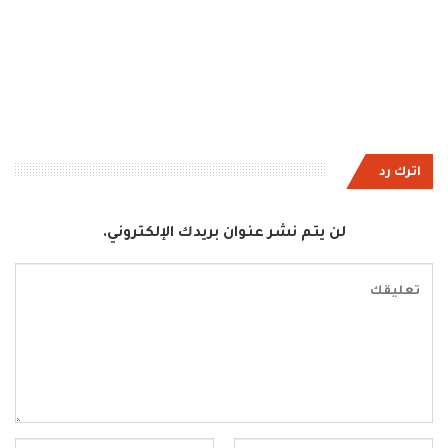
اترك رد
لن يتم نشر عنوان بريدك الإلكتروني.