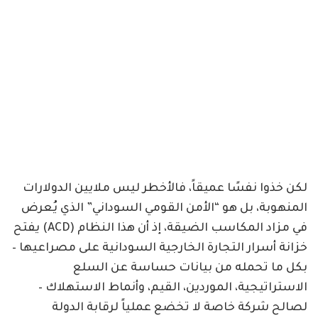
لكن خذوا نفسًا عميقاً، فالأخطر ليس ملايين الدولارات
المنهوبة، بل هو “الأمن القومي السوداني” الذي يُعرض
في مزاد المكاسب الضيقة، إذ أن هذا النظام (ACD) يفتح
خزانة أسرار التجارة الخارجية السودانية على مصراعيها –
بكل ما تحمله من بيانات حساسة عن السلع
الاستراتيجية، الموردين، القيم، وأنماط الاستهلاك –
لصالح شركة خاصة لا تخضع عملياً لرقابة الدولة