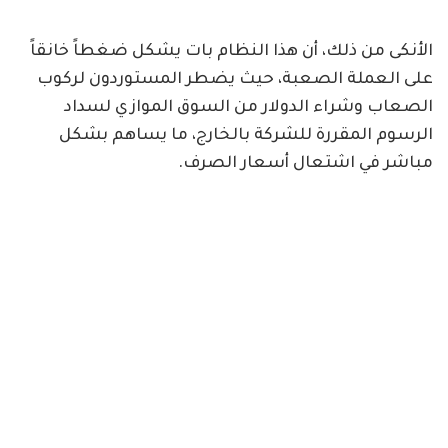
الأنكى من ذلك، أن هذا النظام بات يشكل ضغطاً خانقاً
على العملة الصعبة، حيث يضطر المستوردون لركوب
الصعاب وشراء الدولار من السوق الموازي لسداد
الرسوم المقررة للشركة بالخارج، ما يساهم بشكل
مباشر في اشتعال أسعار الصرف.