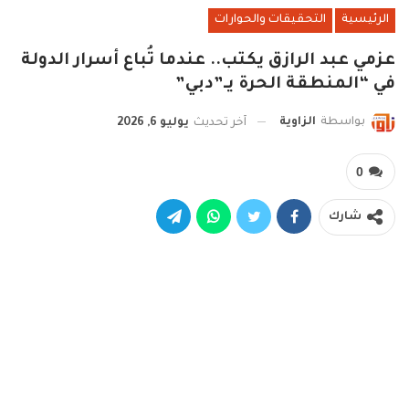
الرئيسية
التحقيقات والحوارات
عزمي عبد الرازق يكتب.. عندما تُباع أسرار الدولة
في “المنطقة الحرة يـ”دبي”
بواسطة
الزاوية
آخر تحديث
يوليو 6, 2026
0
شارك