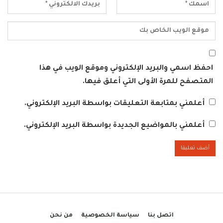
احفظ اسمي والبريد الإلكتروني وموقع الويب في هذا
المتصفح للمرة الأولى التي أعلق فيها.
أعلمني بمتابعة التعليقات بواسطة البريد الإلكتروني.
أعلمني بالمواضيع الجديدة بواسطة البريد الإلكتروني.
اتصل بنا
سياسة الخصوصية
من نحن