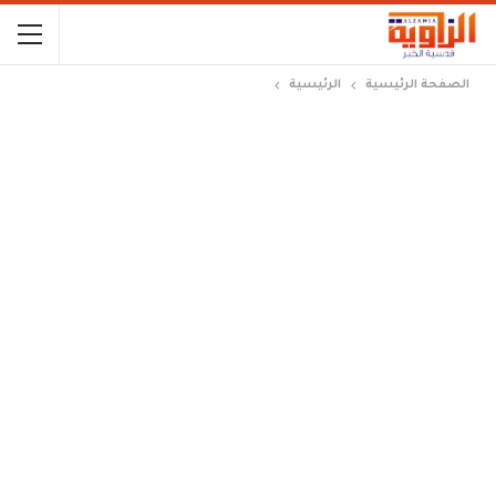
الصفحة الرئيسية
الرئيسية