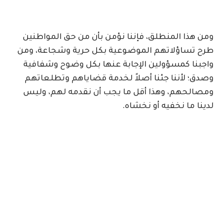
ومن هذا المنطلق، فإننا نؤمن بأن من حق المواطنين
طرح تساؤلاتهم الموضوعية بكل حرية وشجاعة، ومن
واجبنا كمسؤولين الإجابة عنها بكل وضوح وشفافية
وصدق؛ لأننا جئنا أصلاً لخدمة قضاياهم وتطلعاتهم
ومصالحهم، وهذا أقل ما يجب أن نقدمه لهم، وليس
لدينا ما نخفيه أو نخشاه.