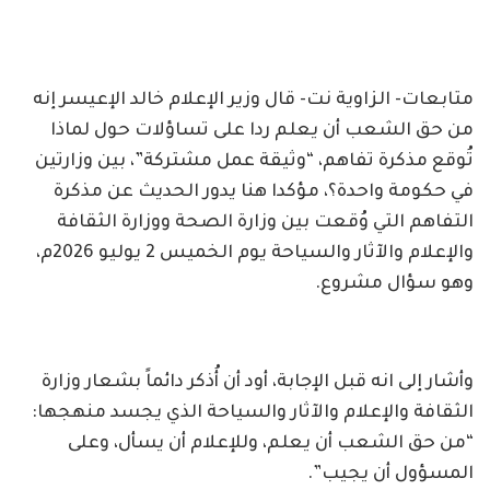
متابعات- الزاوية نت- قال وزير الإعلام خالد الإعيسر إنه
من حق الشعب أن يعلم ردا على تساؤلات حول لماذا
تُوقع مذكرة تفاهم، “وثيقة عمل مشتركة”، بين وزارتين
في حكومة واحدة؟، مؤكدا هنا يدور الحديث عن مذكرة
التفاهم التي وُقعت بين وزارة الصحة ووزارة الثقافة
والإعلام والآثار والسياحة يوم الخميس 2 يوليو 2026م،
وهو سؤال مشروع.
وأشار إلى انه قبل الإجابة، أود أن أُذكر دائماً بشعار وزارة
الثقافة والإعلام والآثار والسياحة الذي يجسد منهجها:
“من حق الشعب أن يعلم، وللإعلام أن يسأل، وعلى
المسؤول أن يجيب”.