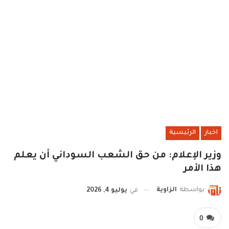
اخبار
الرئيسية
وزير الإعلام: من حق الشعب السوداني أن يعلم
هذا الأمر
بواسطة
الزاوية
في
يوليو 4, 2026
0