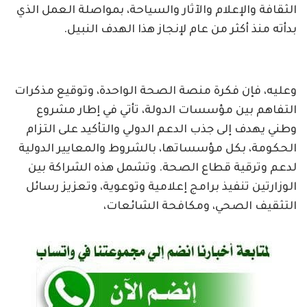
الثقافة والإعلام والآثار والسياحة، بمواصلة العمل الذي
بدأته منذ أكثر من عام لإنجاز هذا الهدف النبيل.
وعليه، فإن فكرة منصة الصحة الواحدة، وتوقيع مذكرات
التفاهم بين مؤسسات الدولة، تأتي في إطار مشروع
وطني يهدف إلى جذب الدعم الدولي والتأكيد على التزام
الحكومة، بكل مؤسساتها، بالشروط والمعايير الدولية
لدعم وترقية قطاع الصحة. وتشمل هذه الشراكة بين
الوزارتين تنفيذ برامج إعلامية وتوعوية، وتعزيز رسائل
التثقيف الصحي، ومكافحة الشائعات،