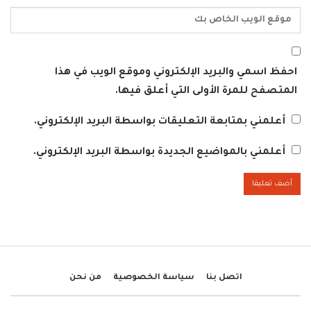
احفظ اسمي والبريد الإلكتروني وموقع الويب في هذا
المتصفح للمرة الأولى التي أعلق فيها.
أعلمني بمتابعة التعليقات بواسطة البريد الإلكتروني.
أعلمني بالمواضيع الجديدة بواسطة البريد الإلكتروني.
اتصل بنا
سياسة الخصوصية
من نحن