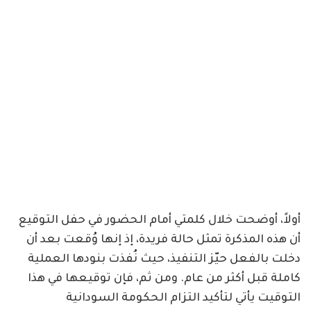
أولاً، أوضحت خلال كلمتي أمام الحضور في حفل التوقيع
أن هذه المذكرة تمثل حالة فريدة، إذ إنها وُقعت بعد أن
دخلت بالفعل حيّز التنفيذ، حيث نُفذت بنودها العملية
كاملة قبل أكثر من عام. ومن ثم، فإن توقيعها في هذا
التوقيت يأتي لتأكيد التزام الحكومة السودانية