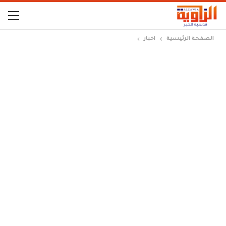
الصفحة الرئيسية
اخبار