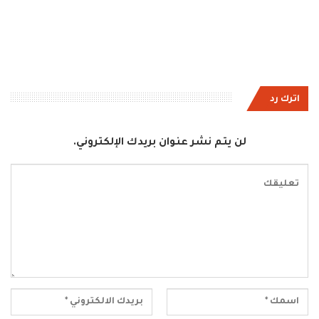
اترك رد
لن يتم نشر عنوان بريدك الإلكتروني.