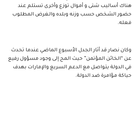
هناك أساليب شتى و أموال توزع وأخرى تستلم عند
حضور الشخص حسب وزنه وبلده والغرض المطلوب
فعله.
وكان نصار قد أثار الجدل الأسبوع الماضي عندما تحدث
عن “الخائن المؤتمن” حيث المح إلى وجود مسؤول رفيع
في الدولة يتواصل مع الدعم السريع والإمارات بهدف
حياكة مؤامرة ضد الدولة.