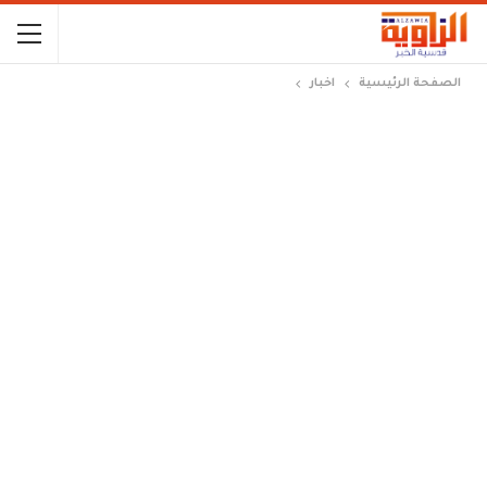
الصفحة الرئيسية
اخبار