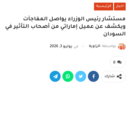
اخبار
الرئيسية
مستشار رئيس الوزراء يواصل المفاجآت
ويكشف عن عميل إماراتي من أصحاب التأثير في
السودان
بواسطة
الزاوية
في
يوليو 3, 2026
0
شارك