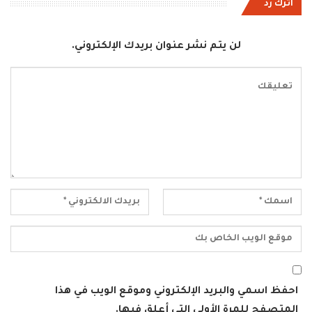
اترك رد
لن يتم نشر عنوان بريدك الإلكتروني.
احفظ اسمي والبريد الإلكتروني وموقع الويب في هذا
المتصفح للمرة الأولى التي أعلق فيها.