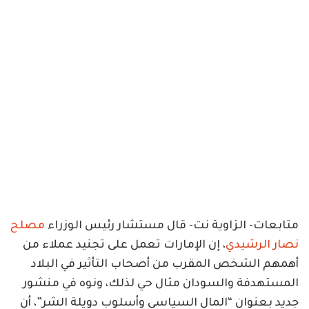
متابعات- الزاوية نت- قال مستشار رئيس الوزراء
مصلح
نصار الرشيدي
، إن الإمارات تعمل على تجنيد عملاء من
أهمهم الشخص المقرب من أصحاب التأثير في البلاد
المستهدفة والسودان مثال حي لذلك، ونوه في منشور
جديد بعنوان “المال السياسي وأسلوب دويلة الشر”، أن