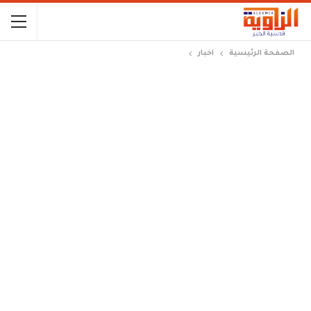
الصفحة الرئيسية
اخبار