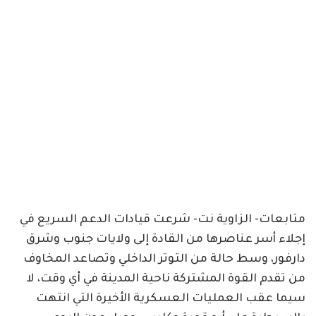
متابعات- الزاوية نت- شرعت قيادات الدعم السريع في
إجلاء أسر عناصرها من القادة إلى ولايات جنوب وشرق
دارفور، وسط حالة من التوتر الداخلي وتصاعد المخاوف
من تقدم القوة المشتركة ناحية المدينة في أي وقت، لا
سيما عقب العمليات العسكرية الأخيرة التي انتهت