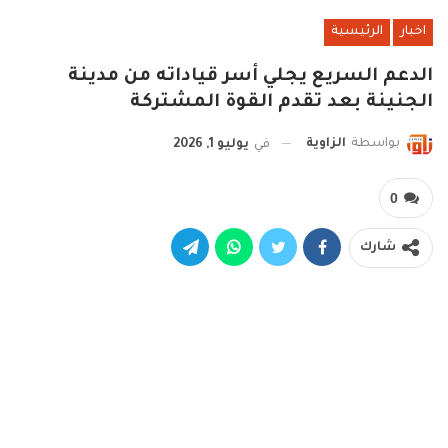
اخبار
الرئيسية
الدعم السريع يجلي أسر قياداته من مدينة
الجنينة بعد تقدم القوة المشتركة
بواسطة
الزاوية
في
يوليو 1, 2026
0
شارك