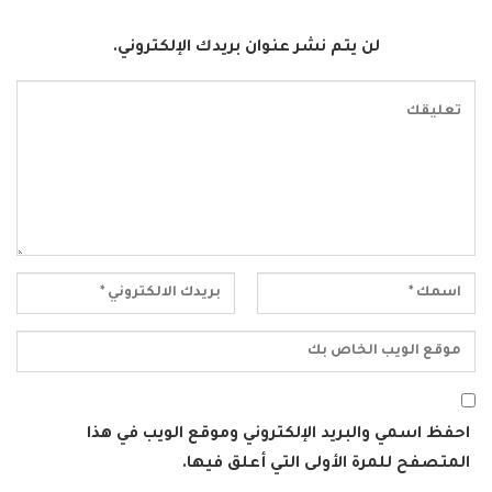
لن يتم نشر عنوان بريدك الإلكتروني.
احفظ اسمي والبريد الإلكتروني وموقع الويب في هذا
المتصفح للمرة الأولى التي أعلق فيها.