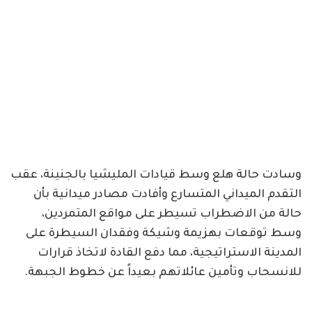
وسادت حالة هلع وسط قيادات المليشيا بالجنينة، عقب
التقدم الميداني المتسارع وأفادت مصادر ميدانية بأن
حالة من الاضطراب تسيطر على مواقع المتمردين،
وسط توقعات بهزيمة وشيكة وفقدان السيطرة على
المدينة الاستراتيجية، مما دفع القادة لاتخاذ قرارات
للانسحاب وتأمين عائلاتهم بعيداً عن خطوط الجبهة.