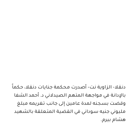
دنقلا- الزاوية نت- أصدرت محكمة جنايات دنقلا، حكماً
بالإدانة في مواجهة المتهم الصيدلاني د. أحمد الشفا
وقضت بسجنه لمدة عامين إلى جانب تغريمه مبلغ
مليوني جنيه سوداني في القضية المتعلقة بالشهيد
هشام بيرم.