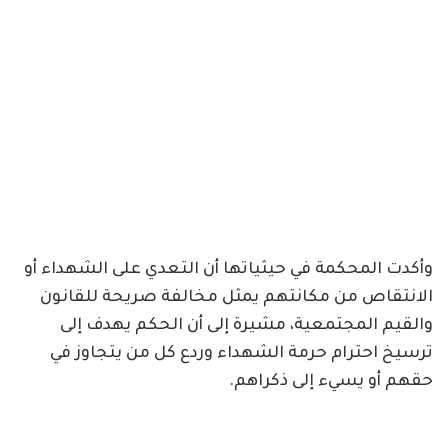
وأكدت المحكمة في حيثياتها أن التعدي على الشهداء أو
الانتقاص من مكانتهم يمثل مخالفة صريحة للقانون
والقيم المجتمعية، مشيرة إلى أن الحكم يهدف إلى
ترسيخ احترام حرمة الشهداء وردع كل من يتجاوز في
حقهم أو يسيء إلى ذكراهم.