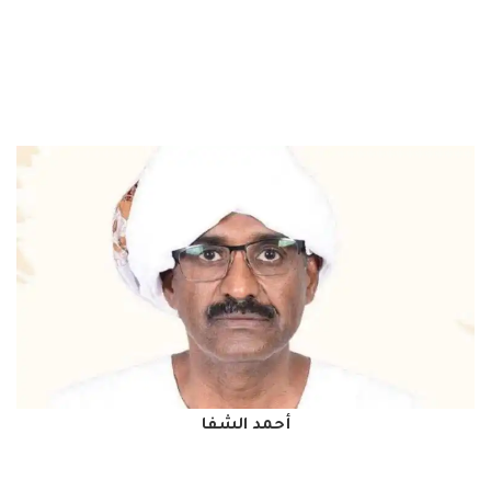
أحمد الشفا