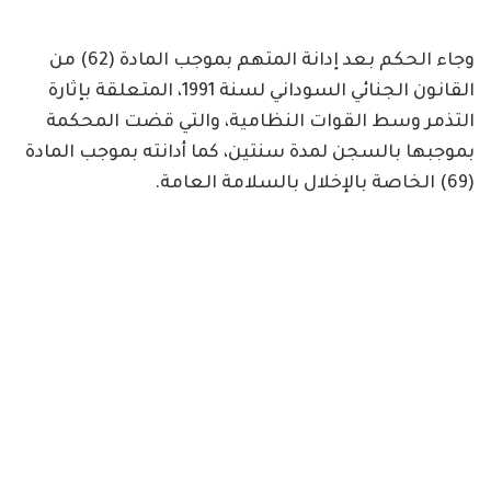
وجاء الحكم بعد إدانة المتهم بموجب المادة (62) من
القانون الجنائي السوداني لسنة 1991، المتعلقة بإثارة
التذمر وسط القوات النظامية، والتي قضت المحكمة
بموجبها بالسجن لمدة سنتين، كما أدانته بموجب المادة
(69) الخاصة بالإخلال بالسلامة العامة.