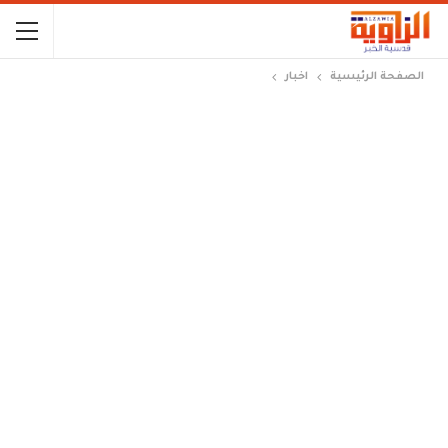
الصفحة الرئيسية
اخبار