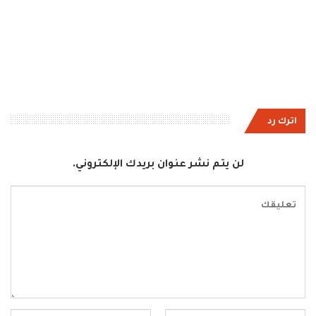
اترك رد
لن يتم نشر عنوان بريدك الإلكتروني.