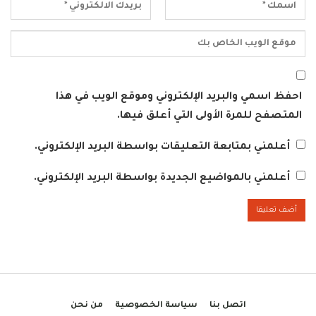
احفظ اسمي والبريد الإلكتروني وموقع الويب في هذا
المتصفح للمرة الأولى التي أعلق فيها.
أعلمني بمتابعة التعليقات بواسطة البريد الإلكتروني.
أعلمني بالمواضيع الجديدة بواسطة البريد الإلكتروني.
اتصل بنا
سياسة الخصوصية
من نحن