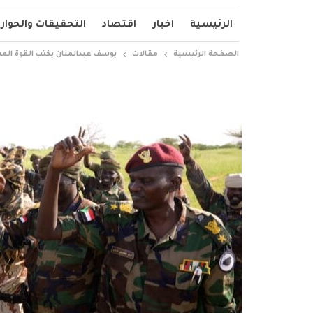
الرئيسية
اخبار
اقتصاد
التحقيقات والحوار
الصفحة الرئيسية
مقالات
يوسف عبدالمنان يكتب القوة الم