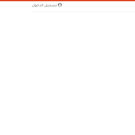
تسجيل الدخول