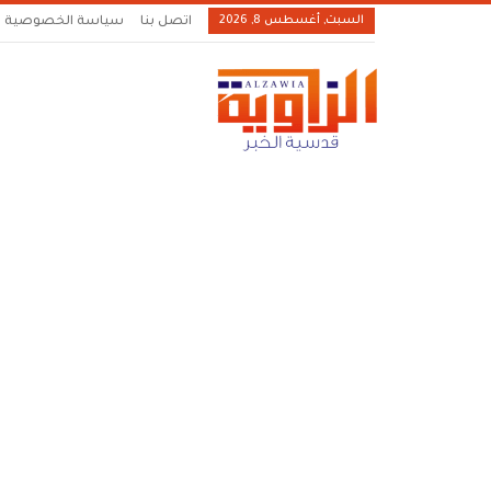
السبت, أغسطس 8, 2026
اتصل بنا
سياسة الخصوصية