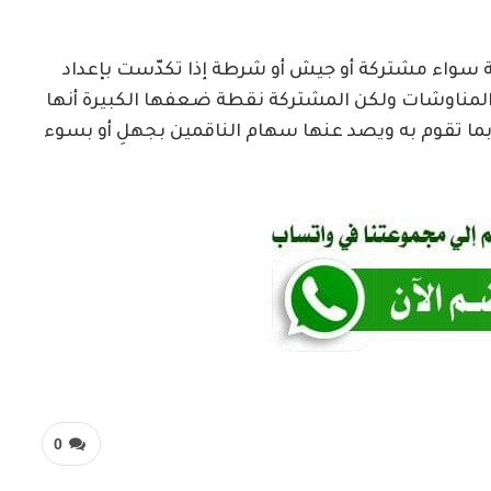
 سواء مشتركة أو جيش أو شرطة إذا تكدّست بإعداد
المناوشات ولكن المشتركة نقطة ضعفها الكبيرة أنها
ما تقوم به ويصد عنها سهام الناقمين بجهلِ أو بسوء
0