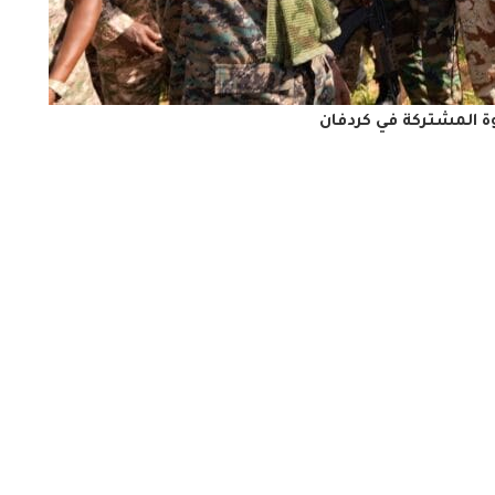
ة المشتركة في كردفان