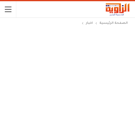
الصفحة الرئيسية
اخبار