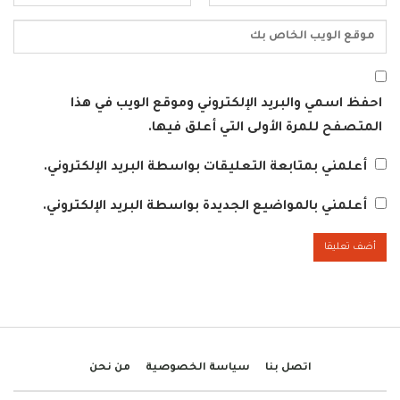
احفظ اسمي والبريد الإلكتروني وموقع الويب في هذا
المتصفح للمرة الأولى التي أعلق فيها.
أعلمني بمتابعة التعليقات بواسطة البريد الإلكتروني.
أعلمني بالمواضيع الجديدة بواسطة البريد الإلكتروني.
اتصل بنا
سياسة الخصوصية
من نحن