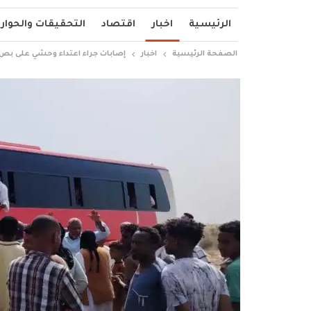
الرئيسية
اخبار
اقتصاد
التحقيقات والحوار
الصفحة الرئيسية
اخبار
إصابات جراء اعتداء وحشي على بص