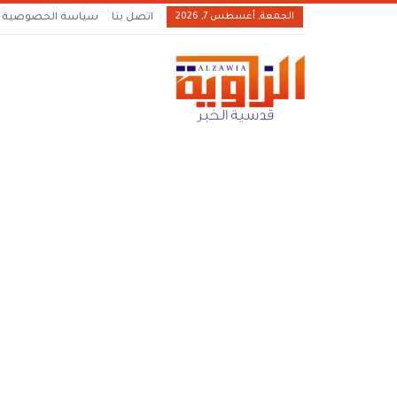
الجمعة, أغسطس 7, 2026
اتصل بنا
سياسة الخصوصية