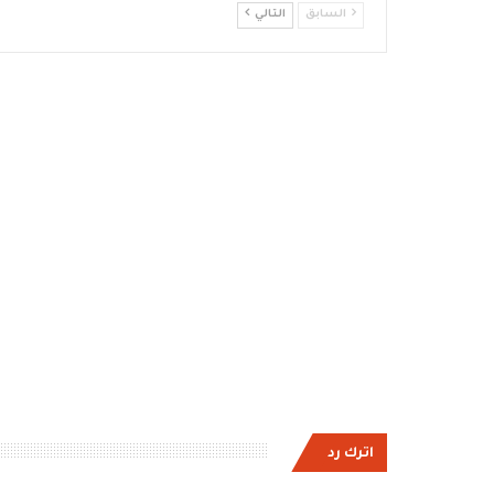
السابق
التالي
اترك رد