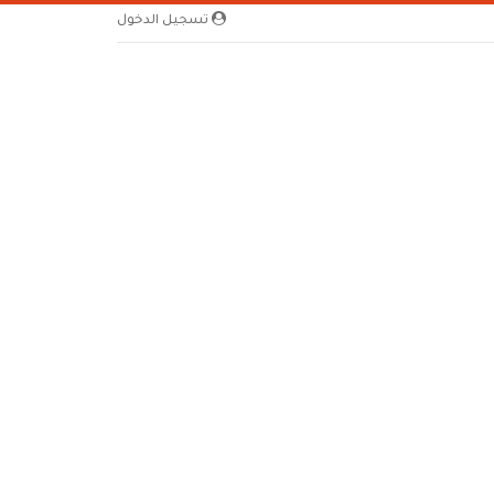
تسجيل الدخول