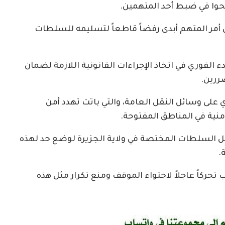
جحوا في ضبط أحد المتهمين.
ي أمر المتهم أبدى رفضاً قاطعاً لتسليمه للسلطات
 الفوري في اتخاذ الإجراءات القانونية اللازمة لضمان
ررين.
 على وسائل النقل العامة، والتي باتت تهدد أمن
منية في المناطق المفتوحة.
ل السلطات المختصة في ولاية الجزيرة لوضع حد لهذه
.
كاً عاجلاً لاحتواء الموقف ومنع تكرار مثل هذه