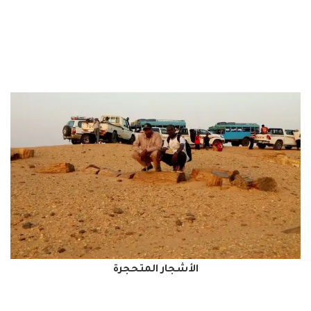
الأشجار المتحجرة