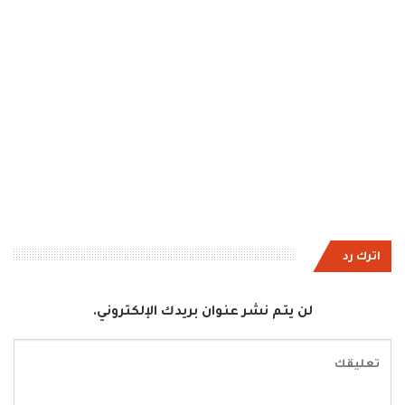
اترك رد
لن يتم نشر عنوان بريدك الإلكتروني.