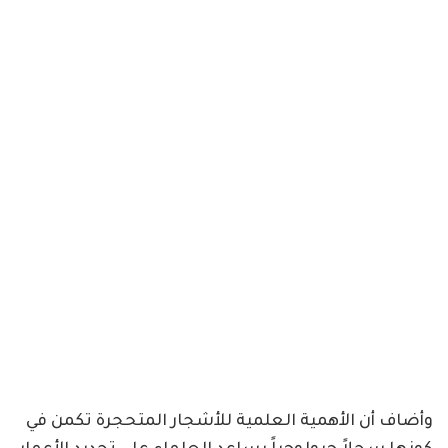
وأضاف أن الأهمية العلمية للأشجار المتحجرة تكمن في