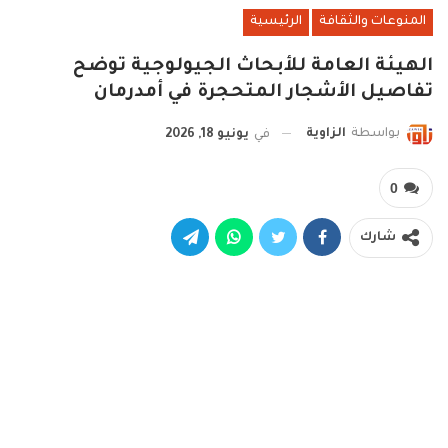
المنوعات والثقافة
الرئيسية
الهيئة العامة للأبحاث الجيولوجية توضح
تفاصيل الأشجار المتحجرة في أمدرمان
بواسطة
الزاوية
في
يونيو 18, 2026
0
شارك