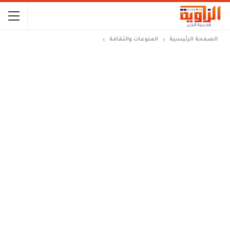
الصفحة الرئيسية
المنوعات والثقافة