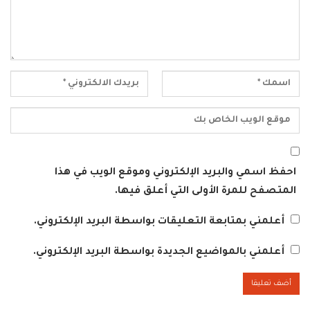
احفظ اسمي والبريد الإلكتروني وموقع الويب في هذا
المتصفح للمرة الأولى التي أعلق فيها.
أعلمني بمتابعة التعليقات بواسطة البريد الإلكتروني.
أعلمني بالمواضيع الجديدة بواسطة البريد الإلكتروني.