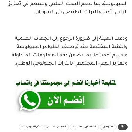
الجيولوجية، بما يدعم البحث العلمي ويسهم في تعزيز
الوعي بأهمية التراث الطبيعي في السودان.
ودعت الهيئة إلى ضرورة الرجوع إلى الجهات العلمية
والفنية المختصة عند توصيف الظواهر الجيولوجية
وتقييم أهميتها، بما يضمن دقة المعلومات المتداولة
وتعزيز الوعي المجتمعي بالتراث الجيولوجي الوطني.
أمدرمان
الأشجار_المتحجرة
الهيئة_العامة_للأبحاث_الجيولوجية