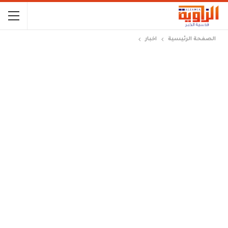
الصفحة الرئيسية
اخبار