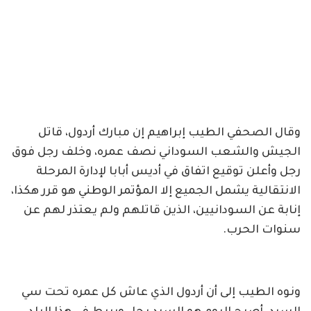
وقال الصحفي الطيب إبراهيم إن مبارك أردول، قاتل
الجيش والشعب السوداني نصف عمره، وخلف رجل فوق
رجل وأعلن توقيع اتفاق في أديس أبابا لإدارة المرحلة
الانتقالية يشمل الجميع إلا المؤتمر الوطني هو قرر هكذا،
إنابة عن السودانيين، الذين قاتلهم ولم يعتذر لهم عن
سنوات الحرب.
ونوه الطيب إلى أن أردول الذي عاش كل عمره تحت سي