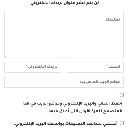
لن يتم نشر عنوان بريدك الإلكتروني.
احفظ اسمي والبريد الإلكتروني وموقع الويب في هذا
المتصفح للمرة الأولى التي أعلق فيها.
أعلمني بمتابعة التعليقات بواسطة البريد الإلكتروني.