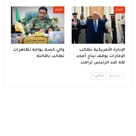
اخبار
اخبار
الإدارة الأمريكية تطالب
والي كسلا يواجه تظاهرات
الإمارات بوقف نباح أمجد
تطالب باقالته
طه ضد الرئيس ترامب
السابق
التالي