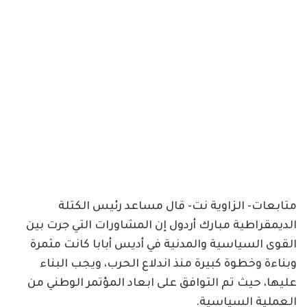
متابعات- الزاوية نت- قال مساعد رئيس الكتلة
الديمقراطية مبارك أردول إن المشاورات التي جرت بين
القوى السياسية والمدنية في أديس أبابا كانت مثمرة
وبناءة وخطوة كبيرة منذ اندلاع الحرب، ويجب البناء
عليها، حيث تم التوافق على ابعاد المؤتمر الوطني من
العملية السياسية.