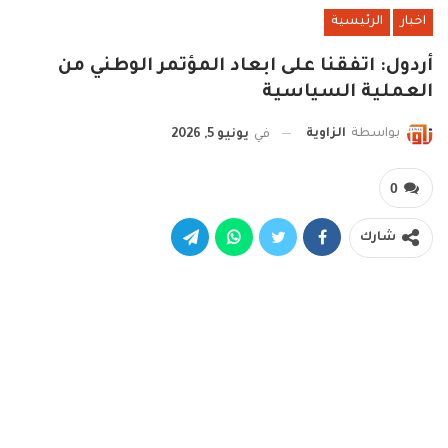
اخبار
الرئيسية
أردول: اتفقنا على ابعاد المؤتمر الوطني من
العملية السياسية
بواسطة
الزاوية
في
يونيو 5, 2026
0
شارك