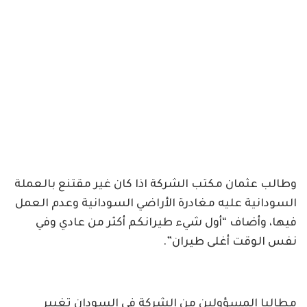
وطالب عثمان مكتب الشركة اذا كان غير مقتنع بالعملة
السودانية عليه مغادرة الأراضي السودانية وعدم العمل
فيها، وأضاف “أول شيء طيرانكم أكثر من عادي وفي
نفس الوقت أغلى طيران”.
مطالبا المسؤولين من الشركة في السودان تغيير