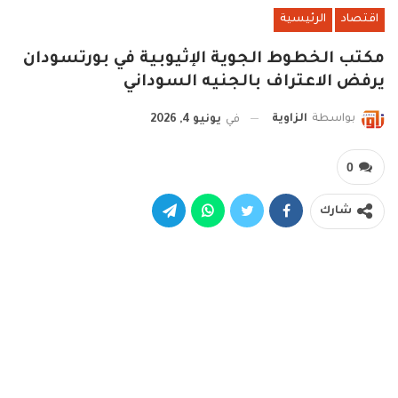
اقتصاد
الرئيسية
مكتب الخطوط الجوية الإثيوبية في بورتسودان
يرفض الاعتراف بالجنيه السوداني
بواسطة
الزاوية
في
يونيو 4, 2026
0
شارك