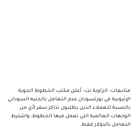
متابعات- الزاوية نت- أعلن مكتب الخطوط الجوية
الإثيوبية في بورتسودان عدم التعامل بالجنيه السوداني
بالنسبة للعملاء الذين يطلبون تذاكر سفر لأي من
الوجهات العالمية التي تعمل فيها الخطوط، واشترط
التعامل بالدولار فقط.