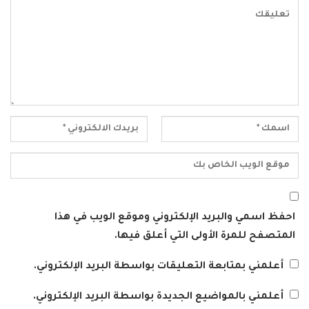
احفظ اسمي والبريد الإلكتروني وموقع الويب في هذا
المتصفح للمرة الأولى التي أعلق فيها.
أعلمني بمتابعة التعليقات بواسطة البريد الإلكتروني.
أعلمني بالمواضيع الجديدة بواسطة البريد الإلكتروني.