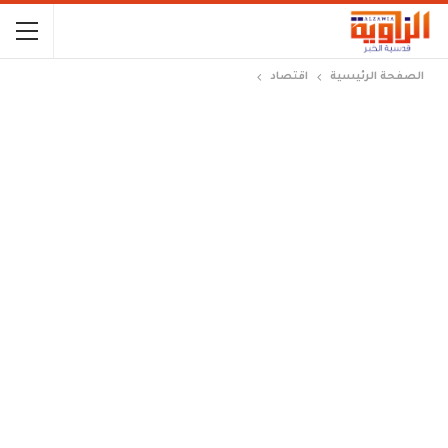
الصفحة الرئيسية
اقتصاد