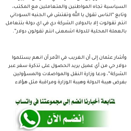
السياسية تجاه المواطنين والمتعاملين مع المكتب،
وتابع “الناس تقول يا الله وتفتش في الجنيه السوداني
انتم تقولوت إلا بالدولار، الشركة دي في اي دولة بتتعامل
بالعملة المحلية للدولة اشمعنى انتم تقولون دولار”.
وأشار عثمان إلى أن الغريب في الأمر أن انهم يستلموا
دولار حي من أي عميل يريد الحصول على تذكرة سفر عبر
الشركة”، ودعا وزارة النقل والمواصلات والمسؤولين
بفرض هيبة الدولة وهيبة الوزارة ومراقبة مثل هؤلاء