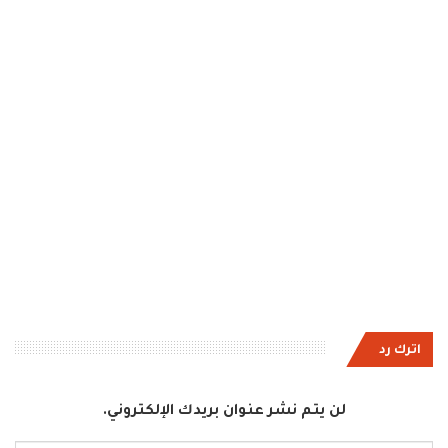
اترك رد
لن يتم نشر عنوان بريدك الإلكتروني.