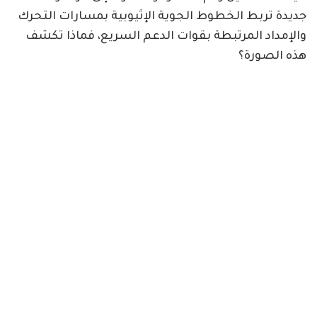
جديدة تربط الخطوط الجوية الإثيوبية بمسارات التحرك
والإمداد المرتبطة بقوات الدعم السريع، فماذا تكشف
هذه الصورة؟