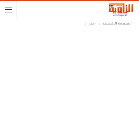
الصفحة الرئيسية
اخبار