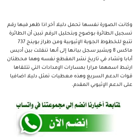
وكانت الصورة نفسها تحمل دليلا آخر اذا ظهر فيها رقم
تسجيل الطائرة بوضوح وبتحليل الرقم تبين أن الطائرة
تتبع للخطوط الجوية الإثيوبية ومن طراز بوينج 737
ماكس 8 ويشير سجل بيانها إلى أنها تنقلت بين أديس
أبابا وتشاد في تاريخ نشر المقطع نفسه وهما محطتان
ارتبط اسمهما مرارا بمسارات الإمدادات التي تتلقاها
قوات الدعم السريع وهذه معطيات تمثل دليلا اضافيا
على الدعم الإثيوبي المقدم.