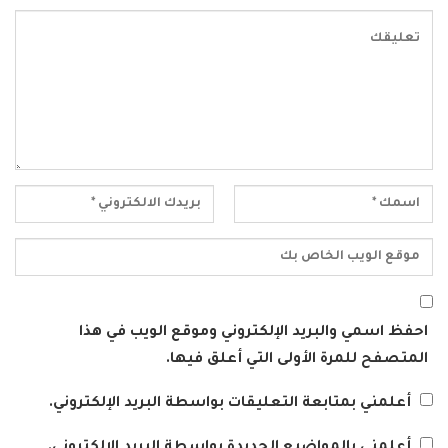
احفظ اسمي والبريد الإلكتروني وموقع الويب في هذا
المتصفح للمرة الأولى التي أعلق فيها.
أعلمني بمتابعة التعليقات بواسطة البريد الإلكتروني.
أعلمني بالمواضيع الجديدة بواسطة البريد الإلكتروني.