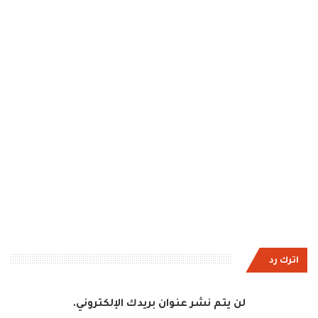
اترك رد
لن يتم نشر عنوان بريدك الإلكتروني.