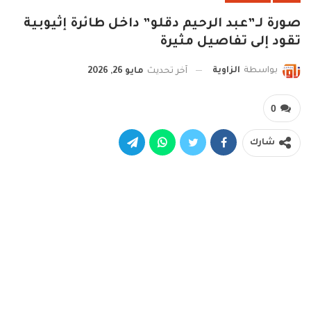
صورة لـ”عبد الرحيم دقلو” داخل طائرة إثيوبية
تقود إلى تفاصيل مثيرة
بواسطة
الزاوية
آخر تحديث
مايو 26, 2026
0
شارك