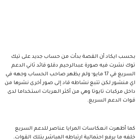
بحسب ايكاد أن القصة بدأت من حساب جديد على تيك
توك نشرت فيه صورة عبدالرحيم دقلو قائد ثاني الدعم
السريع في 17 مايو؛ ولم يظهر صاحب الحساب وجهه في
اي منشور لكن تتبع نشاطه قاد إلى صور أخرى نشرها من
داخل مركبات تايوتا وهي من أكثر العربات استخداما لدى
قوات الدعم السريع.
كما أظهرت انعكاسات المرايا عناصر للدعم السريع
خلفه ما يرفع احتمالية ارتباطه المباشر بتلك القوات.