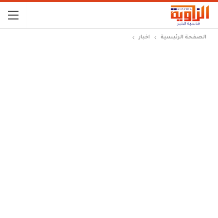
الصفحة الرئيسية
اخبار