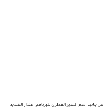
من جانبه، قدم المدير القطري للبرنامج اعتذار الشديد