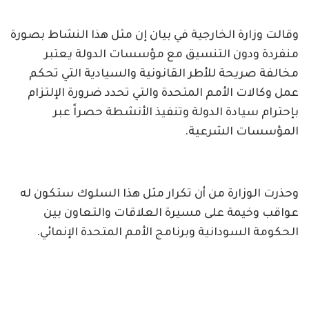
وقالت وزارة الخارجية في بيان إن مثل هذا النشاط بصورة
منفردة ودون التنسيق مع مؤسسات الدولة يعتبر
مخالفة صريحة للأطر القانونية والسيادية التي تحكم
عمل وكالات الأمم المتحدة والتي تحدد ضرورة الإلتزام
بإحترام سيادة الدولة وتنفيذ الأنشطة حصراً عبر
المؤسسات الشرعية.
وحذرت الوزارة من أن تكرار مثل هذا السلوك ستكون له
عواقب وخيمة على مسيرة العلاقات والتعاون بين
الحكومة السودانية وبرنامج الأمم المتحدة الإنمائي.