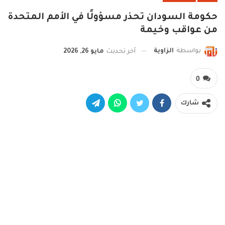
حكومة السودان تحذر مسؤولًا في الأمم المتحدة
من عواقب وخيمة
بواسطة
الزاوية
آخر تحديث
مايو 26, 2026
0
شارك