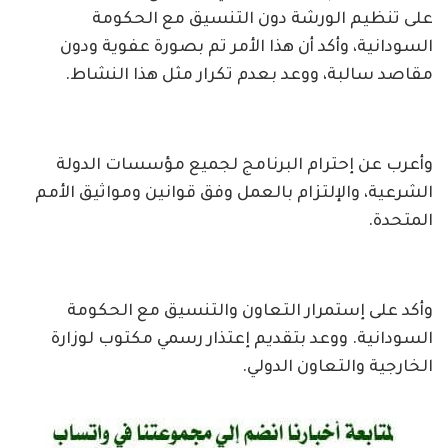
على تنظيم الورشة دون التنسيق مع الحكومة
السودانية، وأكد أن هذا الأمر تم بصورة عفوية ودون
مقاصد سالبة، ووعد بعدم تكرار مثل هذا النشاط.
وأعرب عن إحترام البرنامج لجميع مؤسسات الدولة
الشرعية، والإلتزام بالعمل وفق قوانين ومواثيق الأمم
المتحدة.
وأكد على إستمرار التعاون والتنسيق مع الحكومة
السودانية. ووعد بتقديم إعتذار رسمي مكتوب لوزارة
الخارجية والتعاون الدولي.