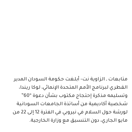
متابعات ـ الزاوية نت- أبلغت حكومة السودان المدير
القطري لبرنامج الأمم المتحدة الإنمائي، لوكا ريندا،
وتسليمه مذكرة إحتجاج مكتوب بشأن دعوة “60”
شخصية أكاديمية من أساتذة الجامعات السودانية
لورشة حول السلام في نيروبي في الفترة 12 إلى 22 من
مايو الجاري، دون التنسيق مع وزارة الخارجية.