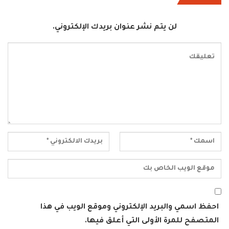
لن يتم نشر عنوان بريدك الإلكتروني.
احفظ اسمي والبريد الإلكتروني وموقع الويب في هذا
المتصفح للمرة الأولى التي أعلق فيها.