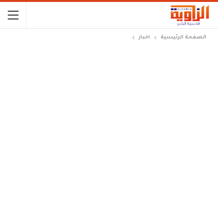
الصفحة الرئيسية
اخبار