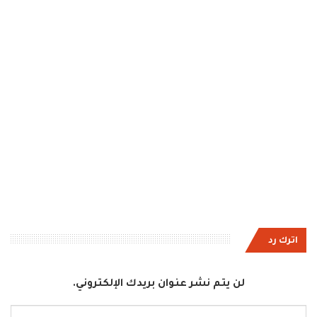
اترك رد
لن يتم نشر عنوان بريدك الإلكتروني.