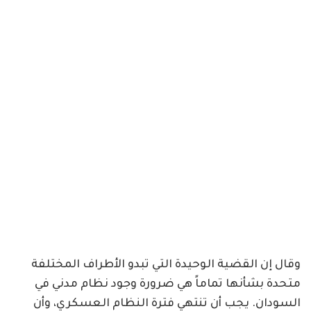
وقال إن القضية الوحيدة التي تبدو الأطراف المختلفة
متحدة بشأنها تماماً هي ضرورة وجود نظام مدني في
السودان. يجب أن تنتهي فترة النظام العسكري، وأن