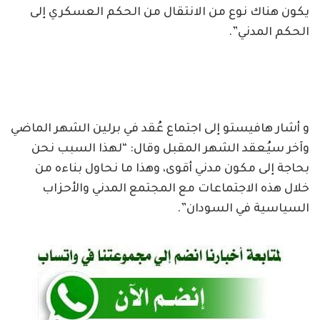
يكون هناك نوع من الانتقال من الحكم العسكري إلى
الحكم المدني”.
و أشار هافيستو إلى اجتماع عُقد في برلين الشهر الماضي
وآخر سيُعقد الشهر المقبل وقال: “لهذا السبب نحن
بحاجة إلى مكون مدني أقوى، وهذا ما نحاول بناءه من
خلال هذه الاجتماعات مع المجتمع المدني والأحزاب
السياسية في السودان”.