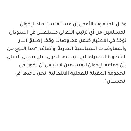
وقال المبعوث الأممي إن مسألة استبعاد الإخوان
المسلمين من أي ترتيب انتقالي مستقبلي في السودان
تؤخذ في الاعتبار ضمن مفاوضات وقف إطلاق النار
والمفاوضات السياسية الجارية، وأضاف: “هذا النوع من
الخطوط الحمراء التي ترسمها الدول، على سبيل المثال،
بأن جماعة الإخوان المسلمين لا ينبغي أن تكون في
الحكومة المقبلة للعملية الانتقالية، نحن نأخذها في
الحسبان”.