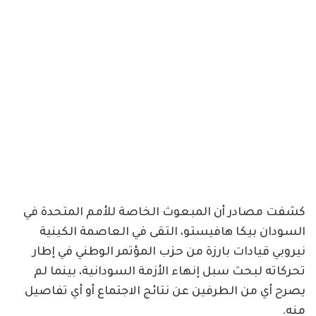
كشفت مصادر أن المبعوث الخاصة للأمم المتحدة في
السودان بيكا هافيستو، التقى في العاصمة الكينية
نيروبي قيادات بارزة من حزب المؤتمر الوطني في إطار
تحركاته لبحث سبل إنهاء الأزمة السودانية، بينما لم
يصرح أي من الطرفين عن نتائج الاجتماع أو أي تفاصيل
منه.