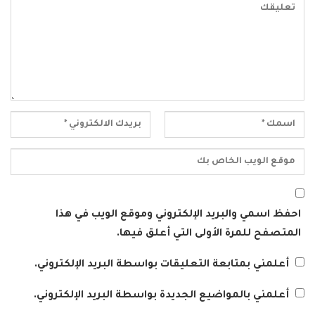
احفظ اسمي والبريد الإلكتروني وموقع الويب في هذا
المتصفح للمرة الأولى التي أعلق فيها.
أعلمني بمتابعة التعليقات بواسطة البريد الإلكتروني.
أعلمني بالمواضيع الجديدة بواسطة البريد الإلكتروني.