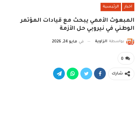
اخبار
الرئيسية
المبعوث الأممي يبحث مع قيادات المؤتمر
الوطني في نيروبي حل الأزمة
بواسطة
الزاوية
في
مايو 24, 2026
0
شارك