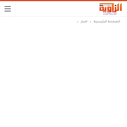
الصفحة الرئيسية
اخبار