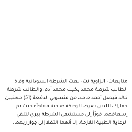
متابعات- الزاوية نت- نعت الشرطة السودانية وفاة
الطالب شرطة محمد بخيت محمد آدم، والطالب شرطة
خالد فيصل أحمد حامد، من منسوبي الدفعة (51) مهنيين
جمارك، اللذين تعرضا لوعكة صحية مفاجأة حيث تم
إسعافهما فورًاً إلى مستشفى الشرطة ببري لتلقي
الرعاية الطبية اللازمة، إلا أنهما انتقلا إلى جوار ربهما.