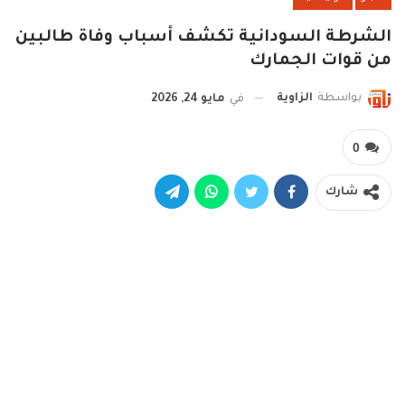
الشرطة السودانية تكشف أسباب وفاة طالبين
من قوات الجمارك
بواسطة
الزاوية
في
مايو 24, 2026
0
شارك