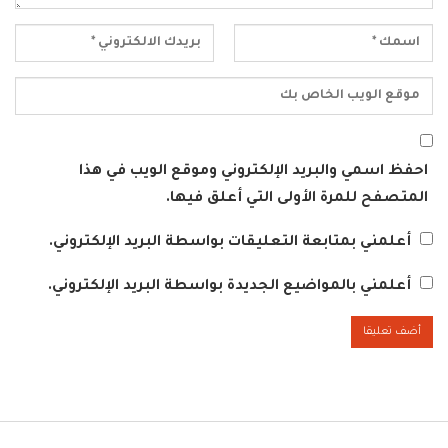
احفظ اسمي والبريد الإلكتروني وموقع الويب في هذا
المتصفح للمرة الأولى التي أعلق فيها.
أعلمني بمتابعة التعليقات بواسطة البريد الإلكتروني.
أعلمني بالمواضيع الجديدة بواسطة البريد الإلكتروني.