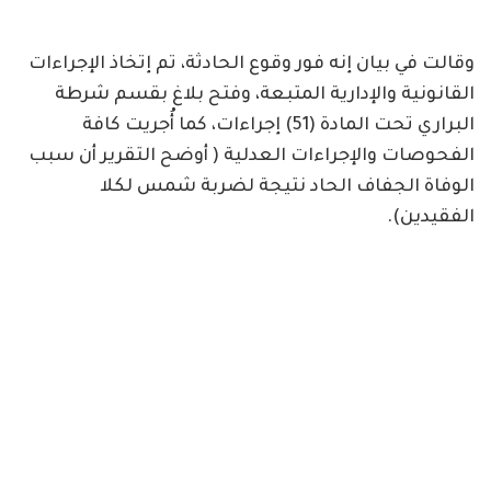
وقالت في بيان إنه فور وقوع الحادثة، تم إتخاذ الإجراءات
القانونية والإدارية المتبعة، وفتح بلاغ بقسم شرطة
البراري تحت المادة (51) إجراءات، كما أُجريت كافة
الفحوصات والإجراءات العدلية ( أوضح التقرير أن سبب
الوفاة الجفاف الحاد نتيجة لضربة شمس لكلا
الفقيدين).