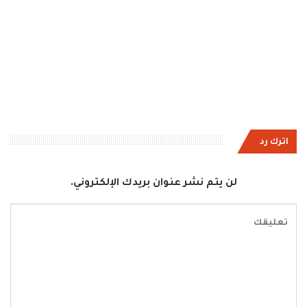
اترك رد
لن يتم نشر عنوان بريدك الإلكتروني.