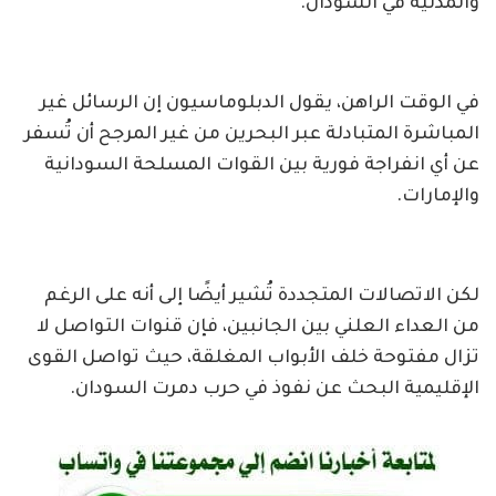
والمدنية في السودان.
في الوقت الراهن، يقول الدبلوماسيون إن الرسائل غير
المباشرة المتبادلة عبر البحرين من غير المرجح أن تُسفر
عن أي انفراجة فورية بين القوات المسلحة السودانية
والإمارات.
لكن الاتصالات المتجددة تُشير أيضًا إلى أنه على الرغم
من العداء العلني بين الجانبين، فإن قنوات التواصل لا
تزال مفتوحة خلف الأبواب المغلقة، حيث تواصل القوى
الإقليمية البحث عن نفوذ في حرب دمرت السودان.