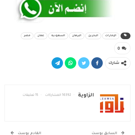
الإمارات
البحرين
البرهان
السعودية
عمان
مصر
0
شارك
الزاوية
16392 المشاركات
15 تعليقات
السابق بوست
القادم بوست