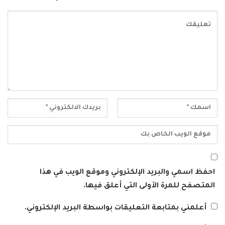
احفظ اسمي والبريد الإلكتروني وموقع الويب في هذا
المتصفح للمرة الأولى التي أعلق فيها.
أعلمني بمتابعة التعليقات بواسطة البريد الإلكتروني.