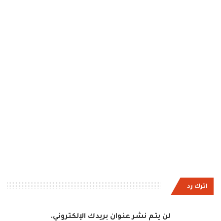
اترك رد
لن يتم نشر عنوان بريدك الإلكتروني.