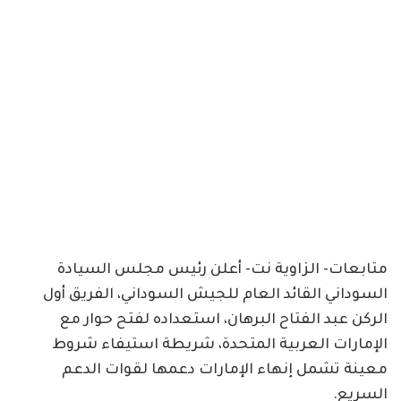
متابعات- الزاوية نت- أعلن رئيس مجلس السيادة
السوداني القائد العام للجيش السوداني، الفريق أول
الركن عبد الفتاح البرهان، استعداده لفتح حوار مع
الإمارات العربية المتحدة، شريطة استيفاء شروط
معينة تشمل إنهاء الإمارات دعمها لقوات الدعم
السريع.