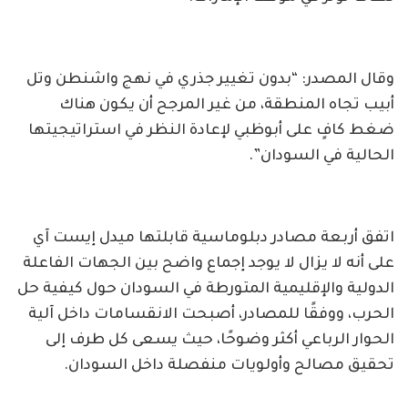
وقال المصدر: “بدون تغيير جذري في نهج واشنطن وتل
أبيب تجاه المنطقة، من غير المرجح أن يكون هناك
ضغط كافٍ على أبوظبي لإعادة النظر في استراتيجيتها
الحالية في السودان”.
اتفق أربعة مصادر دبلوماسية قابلتها ميدل إيست آي
على أنه لا يزال لا يوجد إجماع واضح بين الجهات الفاعلة
الدولية والإقليمية المتورطة في السودان حول كيفية حل
الحرب، ووفقًا للمصادر، أصبحت الانقسامات داخل آلية
الحوار الرباعي أكثر وضوحًا، حيث يسعى كل طرف إلى
تحقيق مصالح وأولويات منفصلة داخل السودان.