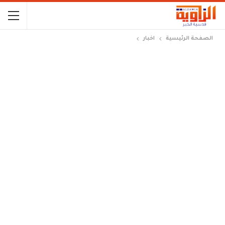
الصفحة الرئيسية
اخبار