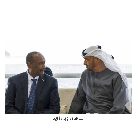
البرهان وبن زايد