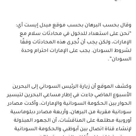
وقال بحسب البرهان بحسب موقع ميدل إيست آي:
“نحن على استعداد للدخول في محادثات سلام مع
الإمارات، ولكن يجب أن تُجرى هذه المحادثات وفقًا
لشروط السودان. يجب على الإمارات احترام وحدة
السودان”.
وكشف الموقع أن زيارة الرئيس السوداني إلى البحرين
الأسبوع الماضي جاءت في إطار مساعي البحرين لتيسير
الحوار بين الحكومة السودانية والإمارات، وأكدت مصادر
سودانية مقربة من البرهان، وأربعة مصادر دبلوماسية
أوروبية مطلعة على المناقشات، أن الجهود المبذولة
لإنشاء قناة اتصال بين أبوظبي والحكومة السودانية