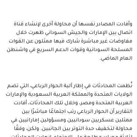
وأفادت المصادر نفسها أن محاولة أخرى لإنشاء قناة
اتصال بين الإمارات والجيش السوداني ظهرت خلال
مفاوضات غير مباشرة شارك فيها ممثلون عن القوات
المسلحة السودانية وقوات الدعم السريع في واشنطن
العام الماضي.
نُظمت المحادثات في إطار آلية الحوار الرباعي، التي تضم
الولايات المتحدة والمملكة العربية السعودية والإمارات
العربية المتحدة ومصر، وخلال تلك المحادثات، أفادت
التقارير أن الحوار الرباعي رتب اجتماعًا مباشرًا بين
ممثلين عسكريين سودانيين ومسؤولين إماراتيين في
محاولة لتخفيف حدة التوتر بين الجانبين. ولكن، وفقًا