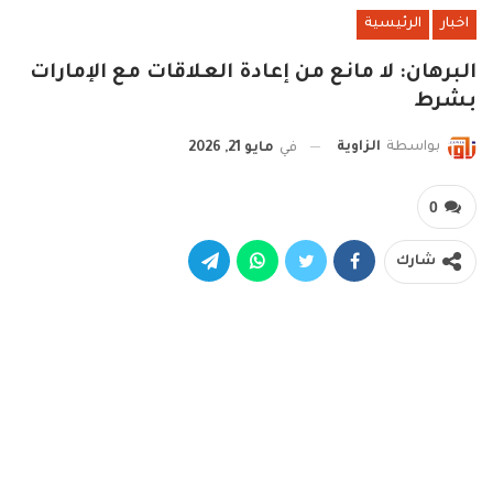
اخبار
الرئيسية
البرهان: لا مانع من إعادة العلاقات مع الإمارات
بشرط
بواسطة
الزاوية
في
مايو 21, 2026
0
شارك