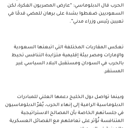
الحرب قال الدبلوماسي: “عارض المصريون الفكرة، لكن
السعوديين ضغطوا بشدة على برهان للمضي قدمًا في
تعيين رئيس وزراء مدني”.
تعكس المقاربات المختلفة التي اتبعتها السعودية
والإمارات ومصر بيئة إقليمية متزايدة التنافس تحيط
بالحرب في السودان ومستقبل البلاد السياسي غير
المستقر.
وبينما تواصل دول الخليج دعمها العلني للمبادرات
الدبلوماسية الرامية إلى إنهاء الحرب، يُقرّ الدبلوماسيون
في جلساتهم الخاصة بأن المصالح الاستراتيجية
المتنافسة تُؤثر على تعاملهم مع الفصائل العسكرية