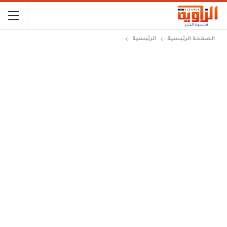
الصفحة الرئيسية
الرئيسية