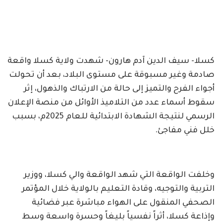
كسلا- سيف الدين آدم هارون- شهدت ولاية كسلا واقعة
صادمة وغير مسبوقة على مستوى البلاد، بعد أن تحولت
أجواء الفرح والتميز إلى حالة من الارتباك والذهول، إثر
سقوط أسماء عدد من التلاميذ الأوائل من منصة الإعلان
الرسمي لنتيجة الشهادة الابتدائية للعام 2025م، بسبب
خلل فني مفاجئ.
وخلفت الواقعة التي شهد الواقعة والي كسلا، ووزير
التربية والتوجيه، وقادة التعليم بالولاية خلال المؤتمر
الصحفي المنقول على الهواء مباشرة عبر فضائية
وإذاعة كسلا، أثراً نفسياً بليغاً وحسرة واسعة وسط