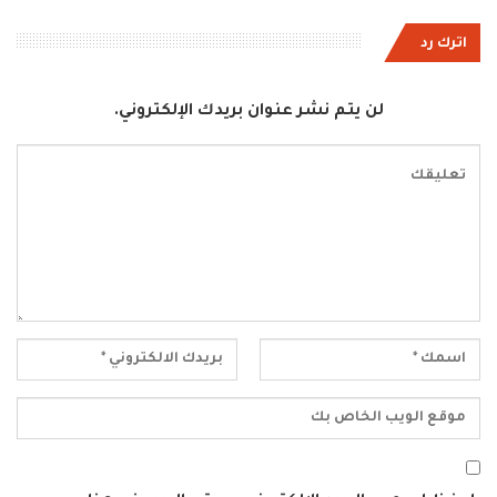
اترك رد
لن يتم نشر عنوان بريدك الإلكتروني.