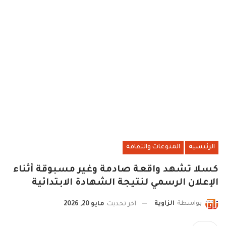
الرئيسية
المنوعات والثقافة
كسلا تشهد واقعة صادمة وغير مسبوقة أثناء
الإعلان الرسمي لنتيجة الشهادة الابتدائية
بواسطة
الزاوية
آخر تحديث
مايو 20, 2026