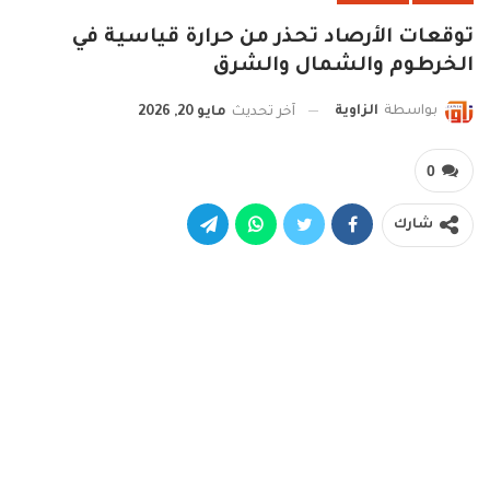
توقعات الأرصاد تحذر من حرارة قياسية في
الخرطوم والشمال والشرق
بواسطة
الزاوية
آخر تحديث
مايو 20, 2026
0
شارك