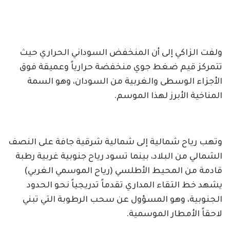
ولفت الزاكي إلى أن المنخفض السوداني الحراري حيث
تتمركز قيم ضغط جوي منخفضة حرارياً وعميقة فوق
الأجزاء الوسطى والغربية من السودان، وهو السمة
المناخية الأبرز لهذا الموسم.
وتهب رياح شمالية إلى شمالية شرقية جافة على النصف
الشمالي من البلاد، بينما تسود رياح جنوبية غربية رطبة
قادمة من المحيط الأطلسي (رياح الموسمي الغربي)
يشهد خط التقاء المداري تقدماً تدريجياً نحو الحدود
الجنوبية، وهو المسؤول عن سحب الرطوبة التي تبني
لاحقاً الأمطار الموسمية.