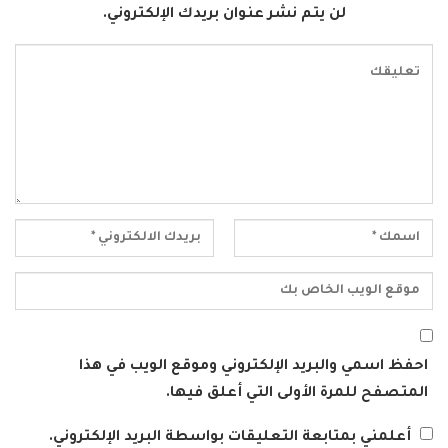
لن يتم نشر عنوان بريدك الإلكتروني.
احفظ اسمي والبريد الإلكتروني وموقع الويب في هذا
المتصفح للمرة الأولى التي أعلق فيها.
أعلمني بمتابعة التعليقات بواسطة البريد الإلكتروني.