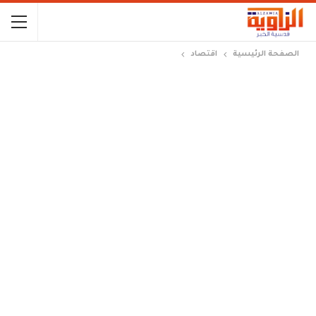
الصفحة الرئيسية
اقتصاد