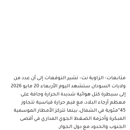
متابعات- الزاوية نت- تشير التوقعات إلى أن عدد من
ولايات السودان ستشهد اليوم الأربعاء 20 مايو 2026
إلى سيطرة كتل هوائية شديدة الحرارة وجافة على
معظم أرجاء البلاد، مع قيم حرارة قياسية تتجاوز
45°مئوية في الشمال، بينما تتركز الأمطار الموسمية
المبكرة وأحزمة الضغط الجوي المداري في أقصى
الجنوب والحدود مع دول الجوار.