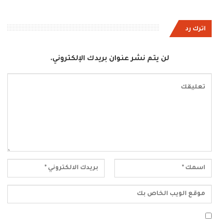
اترك رد
لن يتم نشر عنوان بريدك الإلكتروني.