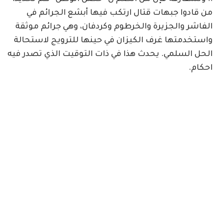
من قادوا جبهات قتال ارتكب فيها أبشع الجرائم في
الفاشر والجزيرة والخرطوم وكردفان، وهي جرائم موثقة
واستخدمتها غرف الكيزان في حينها للترويج لاستحالة
الحل السلمي. يحدث هذا في ذات التوقيت الذي تصدر فيه
احكام.