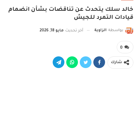
خالد سلك يتحدث عن تناقضات بشأن انضمام
قيادات التمرد للجيش
بواسطة
الزاوية
آخر تحديث
مايو 18, 2026
0
شارك