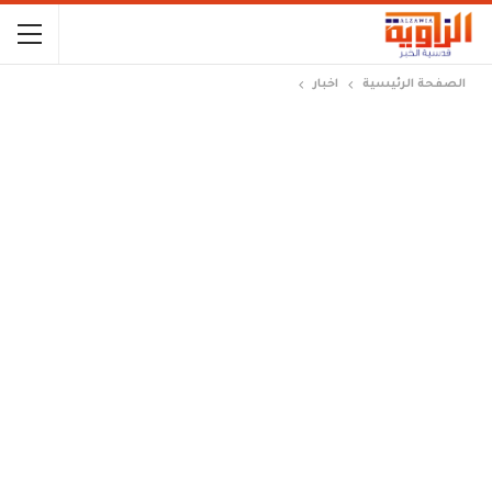
الصفحة الرئيسية
اخبار