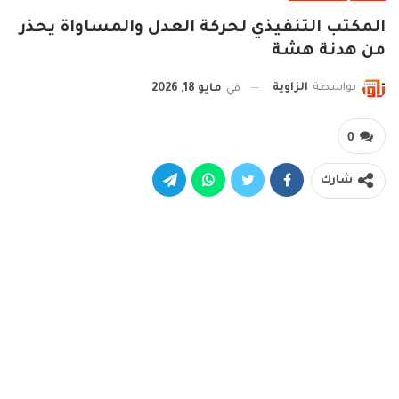
المكتب التنفيذي لحركة العدل والمساواة يحذر
من هدنة هشة
بواسطة
الزاوية
في
مايو 18, 2026
0
شارك