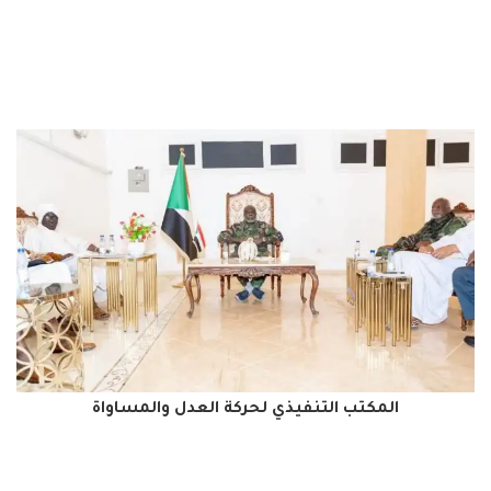
المكتب التنفيذي لحركة العدل والمساواة