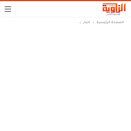
الصفحة الرئيسية
اخبار