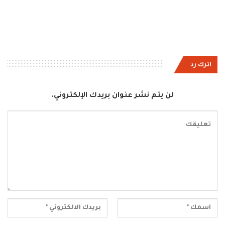
اترك رد
لن يتم نشر عنوان بريدك الإلكتروني.