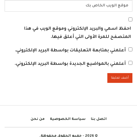
احفظ اسمي والبريد الإلكتروني وموقع الويب في هذا
المتصفح للمرة الأولى التي أعلق فيها.
أعلمني بمتابعة التعليقات بواسطة البريد الإلكتروني.
أعلمني بالمواضيع الجديدة بواسطة البريد الإلكتروني.
اتصل بنا
سياسة الخصوصية
من نحن
© 2026 - جميع الحقوق محفوظة.