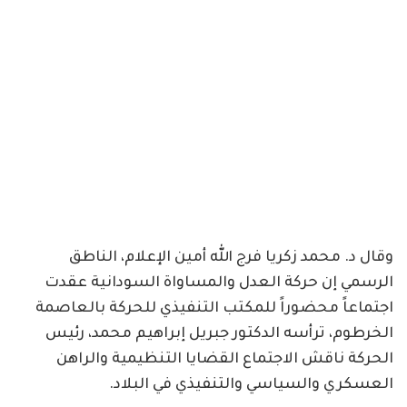
وقال د. محمد زكريا فرج الله أمين الإعلام، الناطق
الرسمي إن حركة العدل والمساواة السودانية عقدت
اجتماعاً محضوراً للمكتب التنفيذي للحركة بالعاصمة
الخرطوم، ترأسه الدكتور جبريل إبراهيم محمد، رئيس
الحركة ناقش الاجتماع القضايا التنظيمية والراهن
العسكري والسياسي والتنفيذي في البلاد.