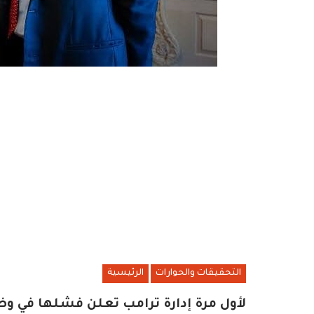
التحقيقات والحوارات
الرئيسية
لأول مرة إدارة ترامب تعلن فشلها في و