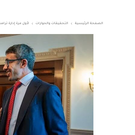
الصفحة الرئيسية
التحقيقات والحوارات
لأول مرة إدارة تر