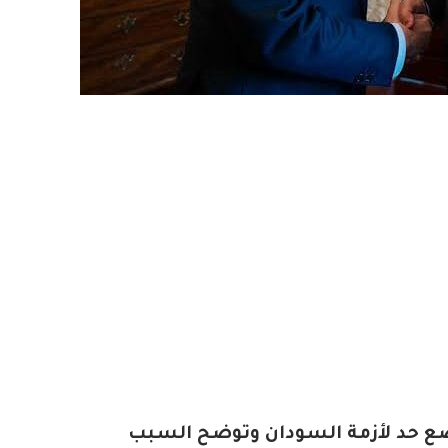
ضع حد لأزمة السودان وتوضح السبب