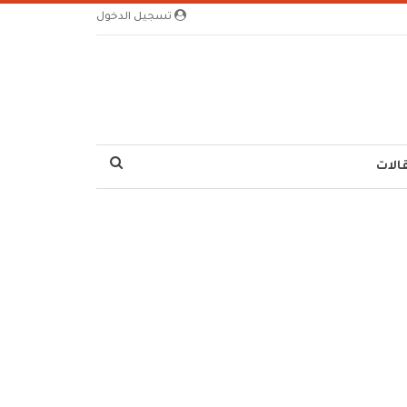
تسجيل الدخول
الات