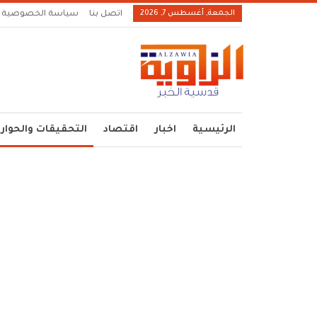
الجمعة, أغسطس 7, 2026
اتصل بنا
سياسة الخصوصية
الرئيسية
اخبار
اقتصاد
التحقيقات والحوار