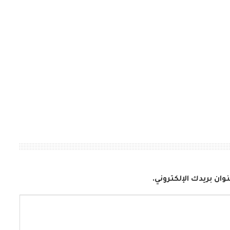
وان بريدك الإلكتروني.