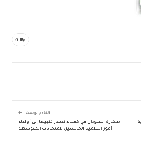
0
القادم بوست
ة
سفارة السودان في كمبالا تصدر تنبيها إلى أولياء
أمور التلاميذ الجالسين لامتحانات المتوسطة