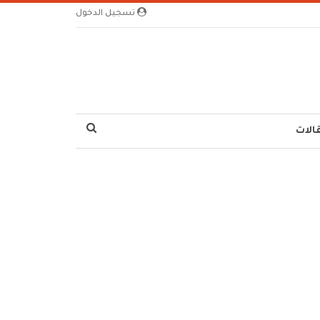
تسجيل الدخول
الات