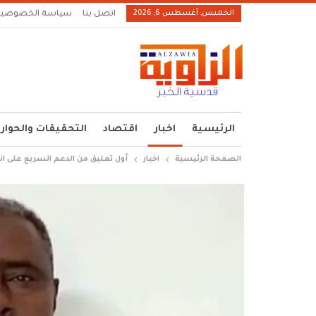
الخميس, أغسطس 6, 2026
اتصل بنا
سياسة الخصوصية
الرئيسية
اخبار
اقتصاد
التحقيقات والحوار
الصفحة الرئيسية
اخبار
أول تعليق من الدعم السريع على ا