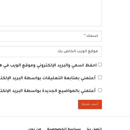
احفظ اسمي والبريد الإلكتروني وموقع الويب في هذ
أعلمني بمتابعة التعليقات بواسطة البريد الإلكتر
أعلمني بالمواضيع الجديدة بواسطة البريد الإلكتر
اتصل بنا
سياسة الخصوصية
من نحن