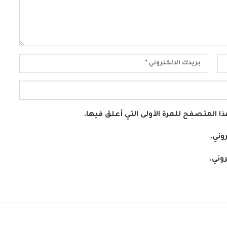
ا المتصفح للمرة الأولى التي أعلق فيها.
وني.
وني.