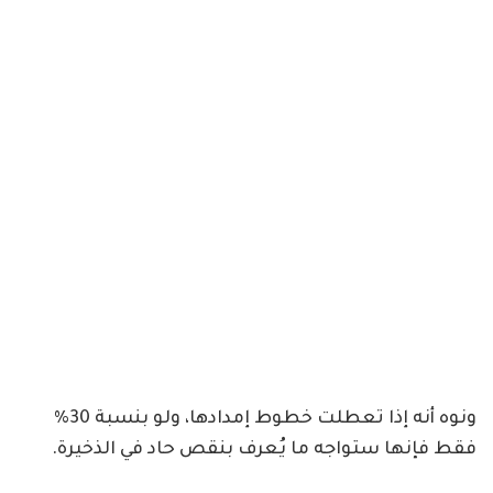
ونوه أنه إذا تعطلت خطوط إمدادها، ولو بنسبة 30%
فقط فإنها ستواجه ما يُعرف بنقص حاد في الذخيرة.