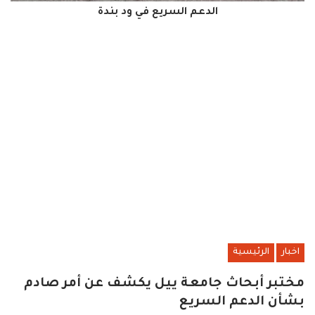
الدعم السريع في ود بندة
اخبار
الرئيسية
مختبر أبحاث جامعة ييل يكشف عن أمر صادم
بشأن الدعم السريع