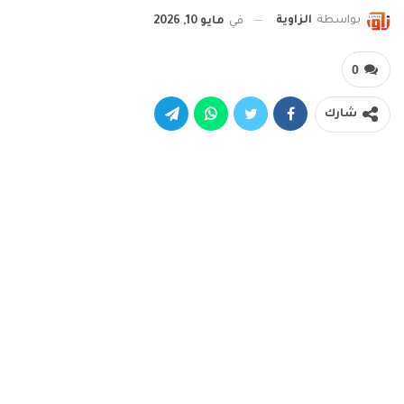
بواسطة
الزاوية
في
مايو 10, 2026
0
شارك