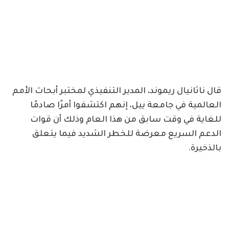
قال ‏ناثانيال ريموند، المدير التنفيذي لمختبر أبحاث الأمم
العالمية في جامعة ييل، إنهم اكتشفوا أمرًا صادمًا
للغاية في وقت سابق من هذا العام وذلك أن قوات
الدعم السريع معرضة للخطر الشديد فيما يتعلق
بالذخيرة.