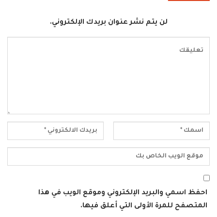
لن يتم نشر عنوان بريدك الإلكتروني.
احفظ اسمي والبريد الإلكتروني وموقع الويب في هذا
المتصفح للمرة الأولى التي أعلق فيها.