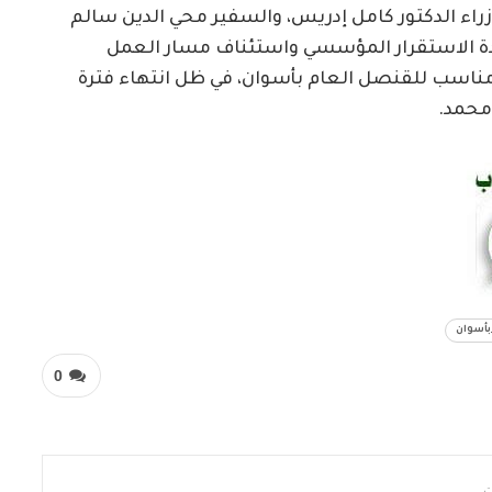
وزراء الدكتور كامل إدريس، والسفير محي الدين سالم
عادة الاستقرار المؤسسي واستئناف مسار العمل
 مناسب للقنصل العام بأسوان، في ظل انتهاء فترة
 محمد.
بأسوان
0