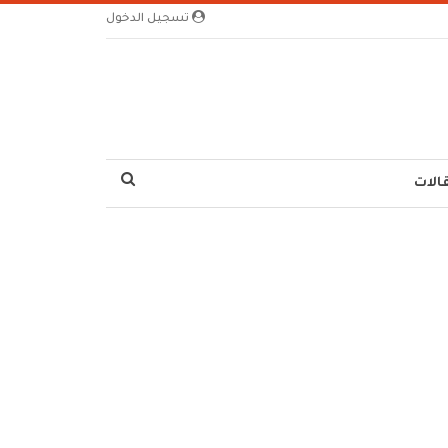
تسجيل الدخول
الات