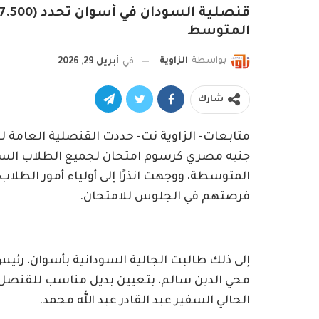
المتوسط
بواسطة
الزاوية
في
أبريل 29, 2026
شارك
جنيه مصري كرسوم امتحان لجميع الطلاب السود
فرصتهم في الجلوس للامتحان.
إلى ذلك طالبت الجالية السودانية بأسوان، رئيس 
محي الدين سالم، بتعيين بديل مناسب للقنصل 
الحالي السفير عبد القادر عبد الله محمد.