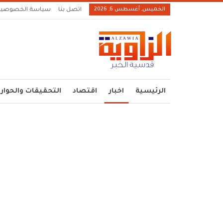
الخميس, أغسطس 6, 2026
اتصل بنا
سياسة الخصوصية
الرئيسية
اخبار
اقتصاد
التحقيقات والحوار