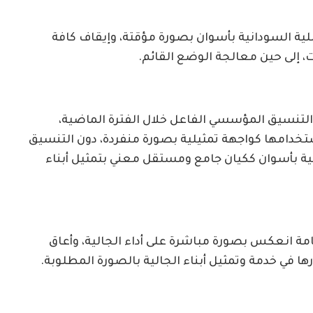
ية السودانية بأسوان بصورة مؤقتة، وإيقاف كافة
 إلى حين معالجة الوضع القائم.
لتنسيق المؤسسي الفاعل خلال الفترة الماضية،
ستخدامها كواجهة تمثيلية بصورة منفردة، دون التنسيق
نية بأسوان ككيان جامع ومستقل معني بتمثيل أبناء
امة انعكس بصورة مباشرة على أداء الجالية، وأعاق
ا في خدمة وتمثيل أبناء الجالية بالصورة المطلوبة.