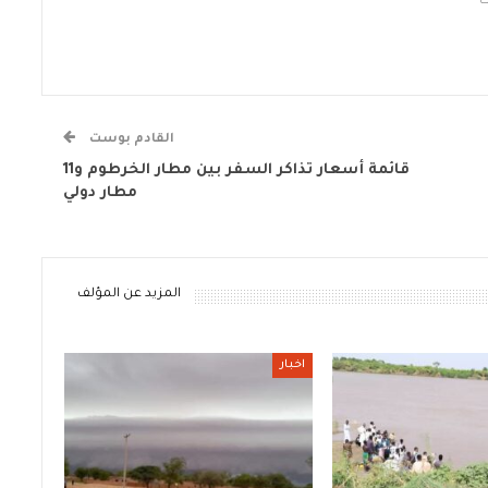
القادم بوست
قائمة أسعار تذاكر السفر بين مطار الخرطوم و11
مطار دولي
المزيد عن المؤلف
اخبار