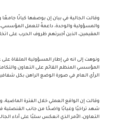
وقالت الجالية في بيان إن بوصفها كيانًا جامعًا
والمسؤولية والوحدة، داعمةً للعمل المؤسسي، و
المقيمين، الذين أجبرتهم ظروف الحرب على اتخاذ
ونوهت إلى انه في إطار المسؤولية الملقاة على 
المؤسسي المنظم القائم على التعاون والتكامل
الرأي العام في صورة الوضع الراهن بكل شفافي
وقالت إن الواقع العملي خلال الفترة الماضية،
شهد تراخيًا وغيابًا واضحًا من جانب القنصلية 
التعاون، الأمر الذي انعكس سلبًا على أداء الجال