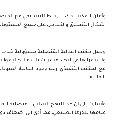
وأعلن المكتب فك الارتباط التنسيقي مع القنصل
أشكال التنسيق والتعامل على جميع المستويات،
وحمل مكتب الجالية القنصلية مسؤولية غياب ا
واستمرارها في اتخاذ مبادرات باسم الجالية وا
مع المكتب التنفيذي، رغم وجود الجالية السودا
الجالية.
وأشارت إلى ان هذا النهج السلبي للقنصلية الع
قيامها بدورها الطبيعي، مما أدى إلى إضعاف دوره