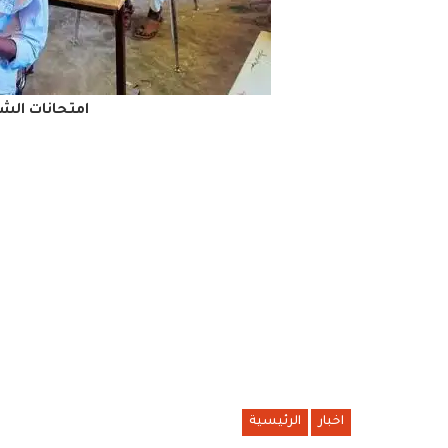
امتحانات الش
اخبار
الرئيسية