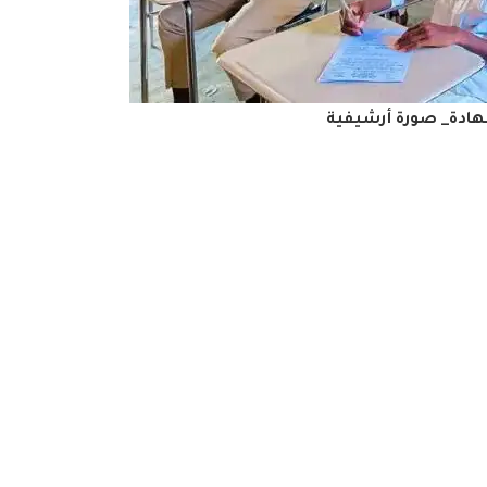
هادة_ صورة أرشيفية