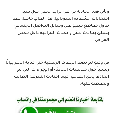
وتأتي هذه الحادثة في ظل تزايد الجدل حول سير
امتحانات الشهادة السودانية هذا العام، خاصة بعد
تداول مقاطع فيديو على وسائل التواصل الاجتماعي
يتعلق بحالات غش وانفلات المراقبة داخل بعض
المراكز.
في وقتٍ لم تصدر الجهات الرسمية حتى كتابة الخبر بيانًا
رسمياً حول ملابسات الحادثة أو الإجراءات التي تم
اتخاذها بحق الطالب، فيما اقتادت الشرطة الطالب
وتحفظت عليه.