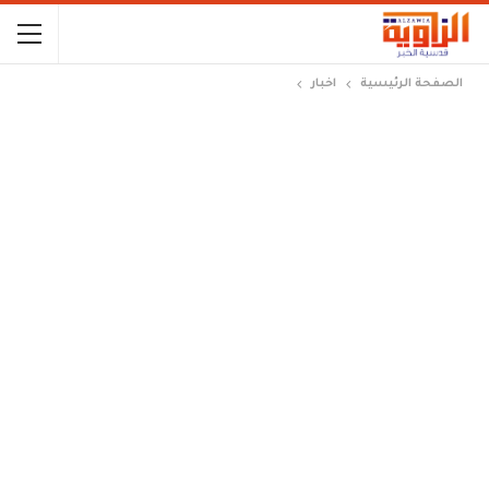
الصفحة الرئيسية
اخبار