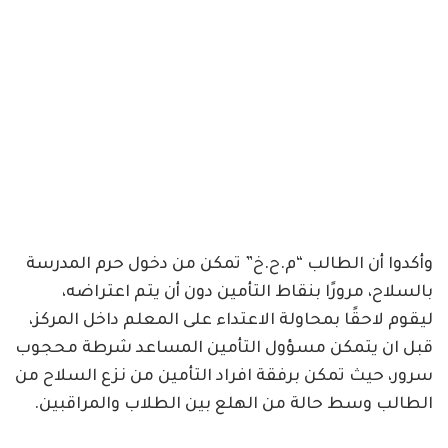
وأكدوا أن الطالب “م.ح.خ” تمكن من دخول حرم المدرسة
بالسلاح، مرورًا بنقاط التأمين دون أن يتم اعتراضه،
ليقوم لاحقًا بمحاولة الاعتداء على المعلم داخل المركز،
قبل ان يتمكن مسؤول التأمين المساعد شرطة محجوب
سرور، حيث تمكن برفقة افراد التأمين من نزع السلاح من
الطالب وسط حالة من الهلع بين الطلاب والمراقبين.