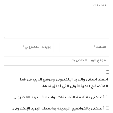
احفظ اسمي والبريد الإلكتروني وموقع الويب في هذا
المتصفح للمرة الأولى التي أعلق فيها.
أعلمني بمتابعة التعليقات بواسطة البريد الإلكتروني.
أعلمني بالمواضيع الجديدة بواسطة البريد الإلكتروني.