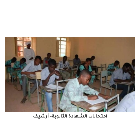
امتحانات الشهادة الثانوية- أرشيف