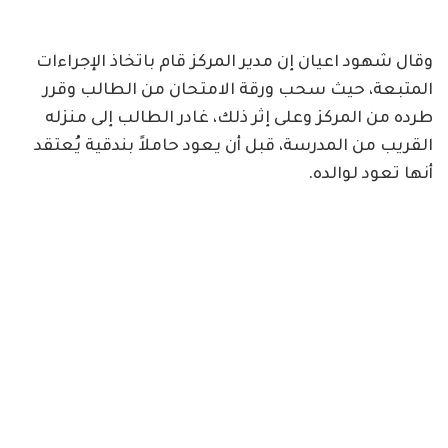
وقال شهود اعيان إن مدير المركز قام باتخاذ الإجراءات
المتبعة، حيث سحب ورقة الامتحان من الطالب وقرر
طرده من المركز وعلى إثر ذلك، غادر الطالب إلى منزله
القريب من المدرسة، قبل أن يعود حاملاً بندقية يُعتقد
أنها تعود لوالده.