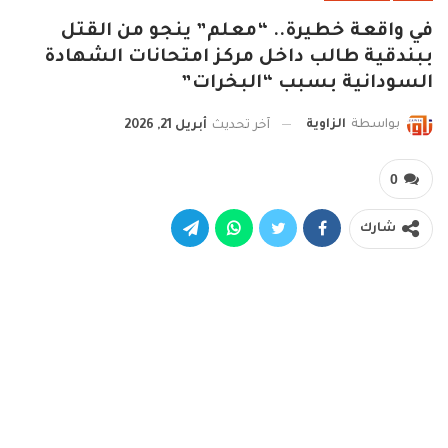
في واقعة خطيرة.. “معلم” ينجو من القتل
ببندقية طالب داخل مركز امتحانات الشهادة
السودانية بسبب “البخرات”
بواسطة
الزاوية
آخر تحديث
أبريل 21, 2026
0
شارك