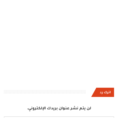
اترك رد
لن يتم نشر عنوان بريدك الإلكتروني.