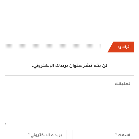
اترك رد
لن يتم نشر عنوان بريدك الإلكتروني.