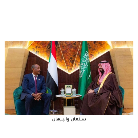
سلمان والبرهان