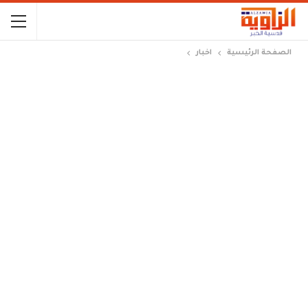
الصفحة الرئيسية
اخبار