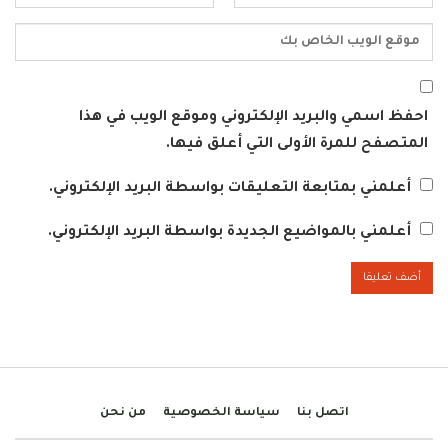
احفظ اسمي والبريد الإلكتروني وموقع الويب في هذا
المتصفح للمرة الأولى التي أعلق فيها.
أعلمني بمتابعة التعليقات بواسطة البريد الإلكتروني.
أعلمني بالمواضيع الجديدة بواسطة البريد الإلكتروني.
اتصل بنا
سياسة الخصوصية
من نحن