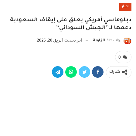
اخبار
دبلوماسي أمريكي يعلق على إيقاف السعودية
دعمها لـ”الجيش السوداني”
بواسطة
الزاوية
آخر تحديث
أبريل 20, 2026
0
شارك