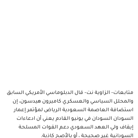
متابعات- الزاوية نت- قال الدبلوماسي الأمريكي السابق
والمحلل السياسي والعسكري كاميرون هيدسون، إن
استضافة العاصمة السعودية الرياض لمؤتمر إعمار
السودان السودان في يونيو القادم يعني أن ادعاءات
إيقاف ولي العهد السعودي دعم القوات المسلحة
السودانية غير صحيحة ، أو بالأصح كاذبة.