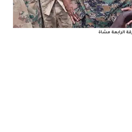
رقة الرابعة مشاة