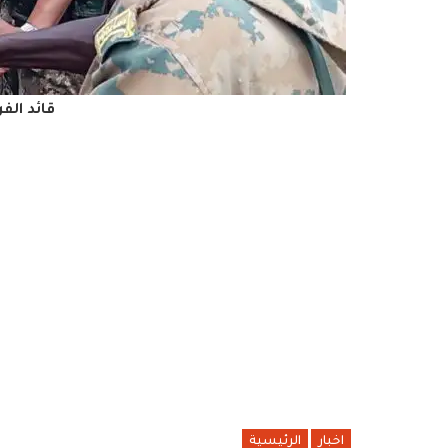
قائد الف
اخبار
الرئيسية