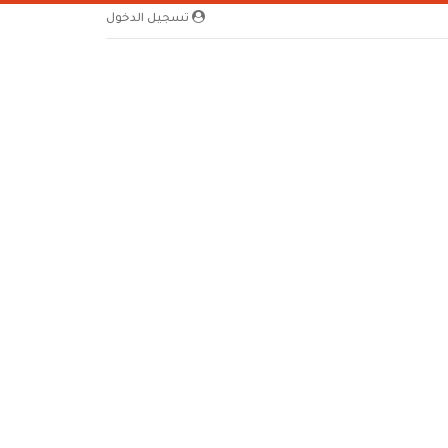
تسجيل الدخول