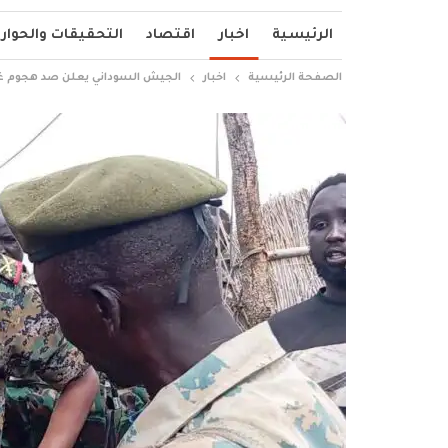
الرئيسية
اخبار
اقتصاد
التحقيقات والحوار
الصفحة الرئيسية
اخبار
الجيش السوداني يعلن صد هجوم غاد