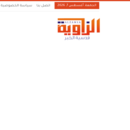
الجمعة, أغسطس 7, 2026
اتصل بنا
سياسة الخصوصية