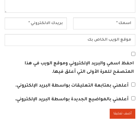
احفظ اسمي والبريد الإلكتروني وموقع الويب في هذا
المتصفح للمرة الأولى التي أعلق فيها.
أعلمني بمتابعة التعليقات بواسطة البريد الإلكتروني.
أعلمني بالمواضيع الجديدة بواسطة البريد الإلكتروني.