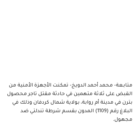
متابعة- محمد أحمد الدويخ- تمكنت الأجهزة الأمنية من
القبض على ثلاثة متهمين في حادثة مقتل تاجر محصول
بترن في مدينة أم روابة، بولاية شمال كردفان وذلك في
البلاغ رقم (1109) المدون بقسم شرطة تندلتي ضد
مجهول.