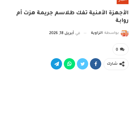
الأجهزة الأمنية تفك طلاسم جريمة هزت أم
روابة
بواسطة
الزاوية
في
أبريل 18, 2026
0
شارك