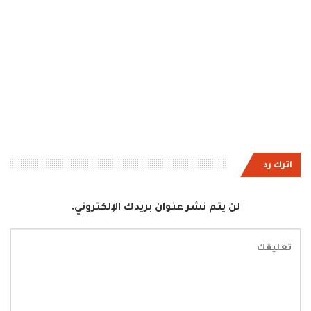
اترك رد
لن يتم نشر عنوان بريدك الإلكتروني.