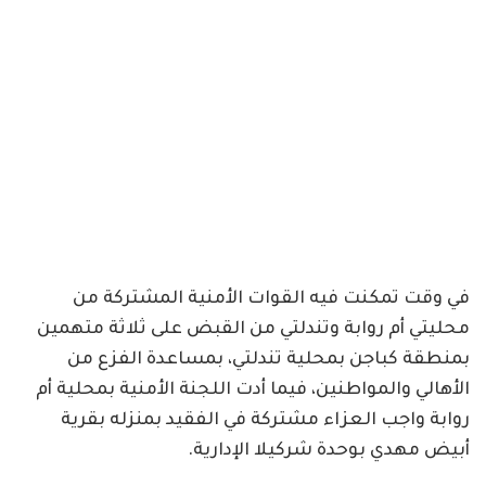
في وقت تمكنت فيه القوات الأمنية المشتركة من
محليتي أم روابة وتندلتي من القبض على ثلاثة متهمين
بمنطقة كباجن بمحلية تندلتي، بمساعدة الفزع من
الأهالي والمواطنين، فيما أدت اللجنة الأمنية بمحلية أم
روابة واجب العزاء مشتركة في الفقيد بمنزله بقرية
أبيض مهدي بوحدة شركيلا الإدارية.