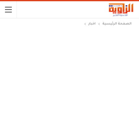
الصفحة الرئيسية
اخبار