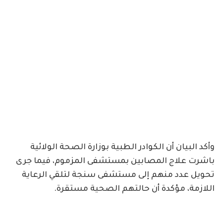
وأكد البيان أن الكوادر الطبية بوزارة الصحة الولائية
باشرت علاج المصابين بمستشفى المزموم، فيما جرى
تحويل عدد منهم إلى مستشفى سنجة لتلقي الرعاية
اللازمة، مؤكدة أن حالتهم الصحية مستقرة.