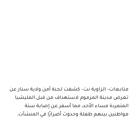
متابعات- الزاوية نت- كشفت لجنة أمن ولاية سنار عن
تعرض مدينة المزموم لاستهداف من قبل المليشيا
المتمردة مساء الأحد، مما أسفر عن إصابة ستة
مواطنين بينهم طفلة وحدوث أضرارًا في المنشآت.