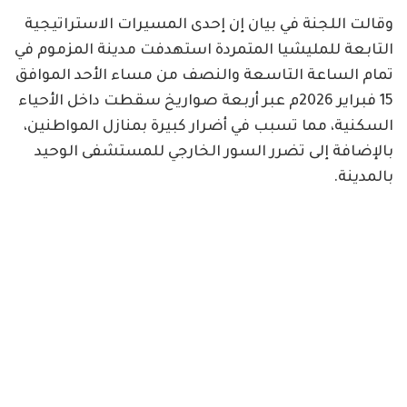
وقالت اللجنة في بيان إن إحدى المسيرات الاستراتيجية
التابعة للمليشيا المتمردة استهدفت مدينة المزموم في
تمام الساعة التاسعة والنصف من مساء الأحد الموافق
15 فبراير 2026م عبر أربعة صواريخ سقطت داخل الأحياء
السكنية، مما تسبب في أضرار كبيرة بمنازل المواطنين،
بالإضافة إلى تضرر السور الخارجي للمستشفى الوحيد
بالمدينة.