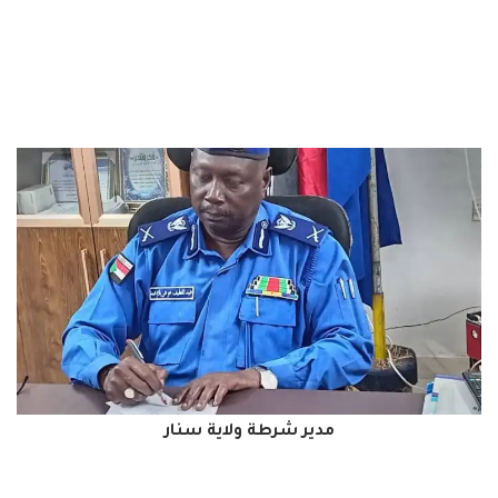
مدير شرطة ولاية سنار