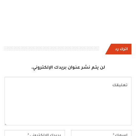
اترك رد
لن يتم نشر عنوان بريدك الإلكتروني.