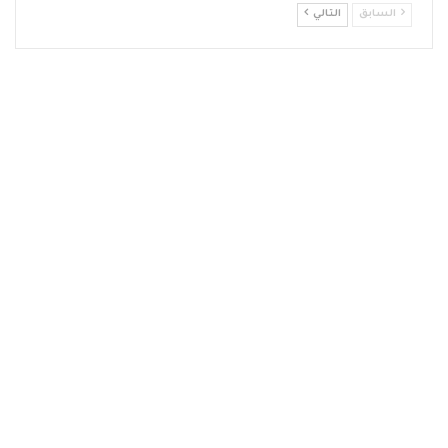
السابق
التالي