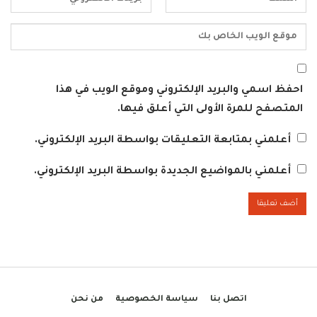
احفظ اسمي والبريد الإلكتروني وموقع الويب في هذا
المتصفح للمرة الأولى التي أعلق فيها.
أعلمني بمتابعة التعليقات بواسطة البريد الإلكتروني.
أعلمني بالمواضيع الجديدة بواسطة البريد الإلكتروني.
اتصل بنا
سياسة الخصوصية
من نحن