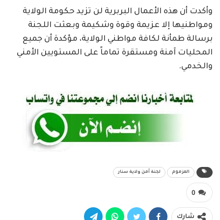
وأكدت أن هذه الأعمال البربرية لن تزيد حكومة الولاية
ومواطنيها إلا عزيمة وقوة وشكيمة وبعثت اللجنة
برسالة طمأنة لكافة مواطني الولاية، مؤكدة أن جميع
المحليات آمنة ومستقرة تماماً على المستويين الأمني
والخدمي.
المزموم
لجنة أمن ولاية سنار
0
شارك