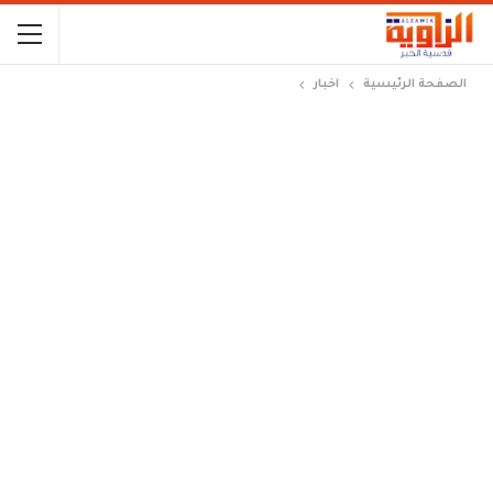
الصفحة الرئيسية
اخبار