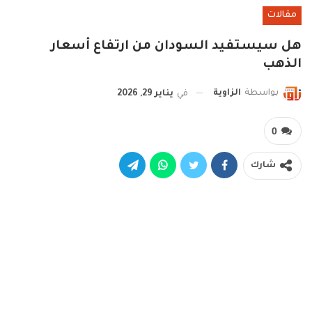
مقالات
هل سيستفيد السودان من ارتفاع أسعار
الذهب
بواسطة
الزاوية
في
يناير 29, 2026
0
شارك