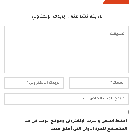
لن يتم نشر عنوان بريدك الإلكتروني.
احفظ اسمي والبريد الإلكتروني وموقع الويب في هذا
المتصفح للمرة الأولى التي أعلق فيها.