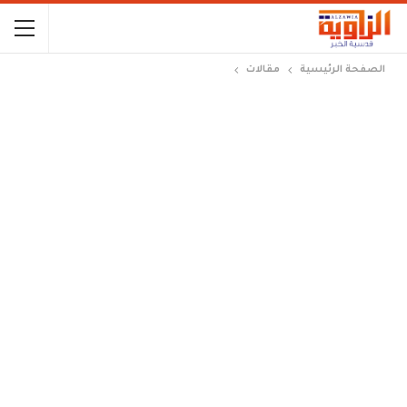
الصفحة الرئيسية
مقالات