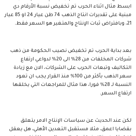
ابسط مثال اثناء الحرب تم تخفيض نسبة الأرقام دي
مبنية على تقديرات انتاج الذهب 74 طن عيار 24 او 85 عيار
21، وبافتراض ثبات الإنتاج والمتغير هو السعر فقط.
بعد بداية الحرب تم تخفيض نصيب الحكومة من ذهب
شركات المخلفات من 28% الى 20% لدواعي ارتفاع
التكاليف وتبعات الحرب على الشركات، الان مع زيادة
سعر الذهب بأكثر من 100% منذ القرار يجب ان تعود
النسبة لـ 28% فورا، هذا مثال للمراجعات التي يخلقها
ارتفاع السعر.
لكن عند الحديث عن سياسات الإنتاج الامر يتعلق
بقضايا اعمق، مثلا مستقبل التعدين الأهلي، هل يعقل