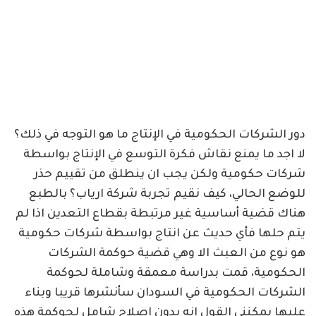
دور الشركات الحكومية في الإنتاج ما هو التوجه في ذلك؟
لا اجد ما يمنع نقاش فكرة التوسع في الإنتاج بواسطة
شركات حكومية ولكن يجب ان ينطلق من تقييم حذر
للوضع الحالي، كيف نقيم تجربة شركة ارياب؟ بالطبع
هناك قضية أساسية غير مرتبطة بقطاع التعدين اذا لم
يتم حلها فأي حديث عن انتاج بواسطة شركات حكومية
هو نوع من العبث الا وهي قضية حوكمة الشركات
الحكومية، قمت بدراسة معمقة وشاملة لحوكمة
الشركات الحكومية في السودان سأنشرها قريبا وبناء
عليها يمكنني القول انه بدون اصلاح شامل لحوكمة هذه