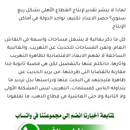
لماذا لا ينشر تقدير لإنتاج القطاع الأهلي بشكل ربع
سنوي؟ حصر الاعداد تكثيف تواجد الدولة في أماكن
الإنتاج
كل ما ذكر بعالية لا يشغل مساحات واسعة في النقاش
العام، وتفرد المساحات للحديث عن التهريب، والغالبية
الساحقة لا تفهم الابعاد الاقتصادية لظاهرة التهريب
واثارها، حاتكلم عنها بالتفصيل لكن هي قضية ثانوية جدا
مقارنة بالقضايا التي طرحتها، من يريد الحديث عن
ظاهرة فليجتهد في البحث عنها ودراستها بدل ترديد ما
يتداوله الناس كمسلمات، التهريب ليس المشكلة الأولى
ولا الثانية ولا حتى العاشرة في قطاع الذهب، ما تفلقونا