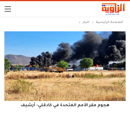
الصفحة الرئيسية
اخبار
هجوم مقر الأمم المتحدة في كادقلي- أرشيف