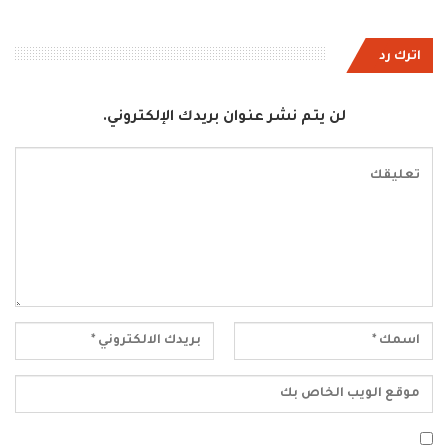
اترك رد
لن يتم نشر عنوان بريدك الإلكتروني.