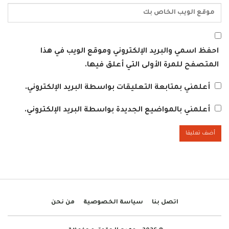
احفظ اسمي والبريد الإلكتروني وموقع الويب في هذا
المتصفح للمرة الأولى التي أعلق فيها.
أعلمني بمتابعة التعليقات بواسطة البريد الإلكتروني.
أعلمني بالمواضيع الجديدة بواسطة البريد الإلكتروني.
اتصل بنا
سياسة الخصوصية
من نحن