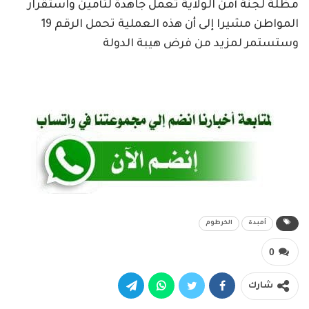
مظلة لجنة أمن الولاية تعمل جاهدة لتأمين واستقرار
المواطن مشيرا إلى أن هذه العملية تحمل الرقم 19
وستستمر لمزيد من فرض هيبة الدولة
أمبدة
الخرطوم
0
شارك