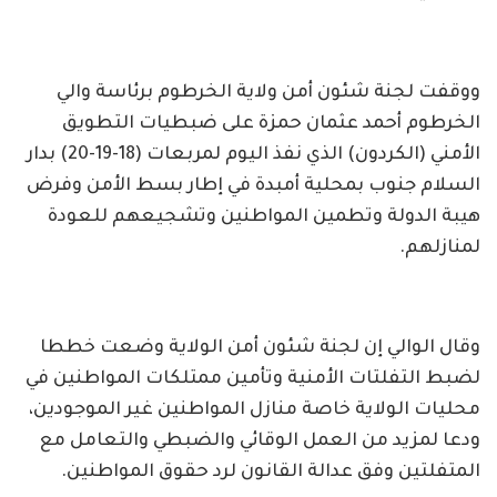
ووقفت لجنة شئون أمن ولاية الخرطوم برئاسة والي
الخرطوم أحمد عثمان حمزة على ضبطيات التطويق
الأمني (الكردون) الذي نفذ اليوم لمربعات (18-19-20) بدار
السلام جنوب بمحلية أمبدة في إطار بسط الأمن وفرض
هيبة الدولة وتطمين المواطنين وتشجيعهم للعودة
لمنازلهم.
وقال الوالي إن لجنة شئون أمن الولاية وضعت خططا
لضبط التفلتات الأمنية وتأمين ممتلكات المواطنين في
محليات الولاية خاصة منازل المواطنين غير الموجودين،
ودعا لمزيد من العمل الوقائي والضبطي والتعامل مع
المتفلتين وفق عدالة القانون لرد حقوق المواطنين.