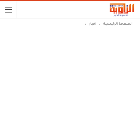
الصفحة الرئيسية
اخبار