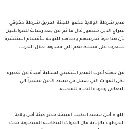
مدير شرطة الولاية عضو اللجنة الفريق شرطة حقوقي
سراج الدين منصور قال ما تم من يعد رسالة للمواطنين
بأن هنا قوة تحرسهم ودعاهم للتوجه للأقسام المنتشرة
للتعرف على ممتلكاتهم التي فقدوها خلال الحرب.
من جهته أعرب المدير التنفيذي لمحلية أمبدة عن تقديره
لكل القوات التي تعمل في بسط الأمن مشيراً الي
التعافي وعودة الحياة للمحلية.
اللواء أمن محمد الطيب امبيقه مدير هيئة أمن ولاية
الخرطوم بالإنابة قال القوات النظامية المنضوية تحت