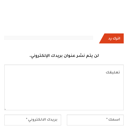
اترك رد
لن يتم نشر عنوان بريدك الإلكتروني.