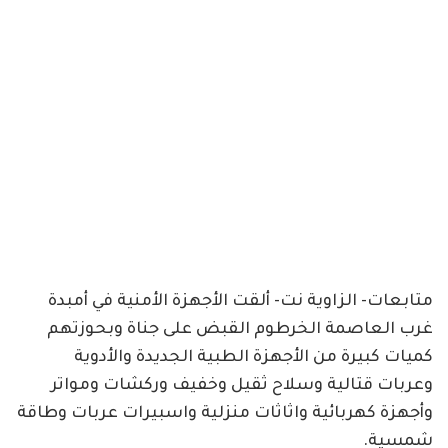
متابعات- الزاوية نت- ألقت الأجهزة الأمنية في أمبدة
غرب العاصمة الخرطوم القبض على جناة وبحوزتهم
كميات كبيرة من الأجهزة الطبية الجديدة والأدوية
وعربات قتالية وسلاح ثقيل وخفيف وركشات ومواتر
وأجهزة كهربائية واثاثات منزلية واسبيرات عربات وطاقة
شمسية.