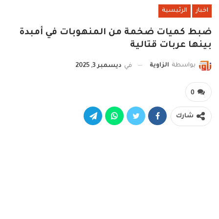
اخبار
الرئيسية
ضبط كميات ضخمة من المنهوبات في أمبدة
بينها عربات قتالية
بواسطة
الزاوية
في
ديسمبر 3, 2025
0
شارك