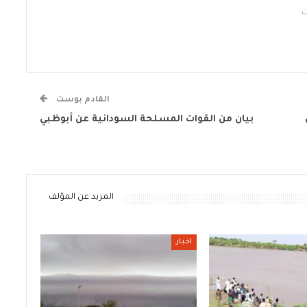
القادم بوست
بيان من القوات المسلحة السودانية عن أبوظبي
المزيد عن المؤلف
اخبار