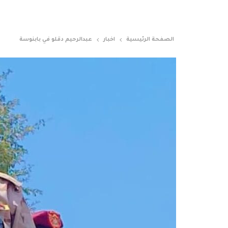
الصفحة الرئيسية
اخبار
عبدالرحيم دقلو في بابنوسة