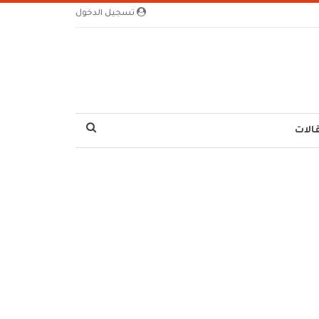
تسجيل الدخول
الات