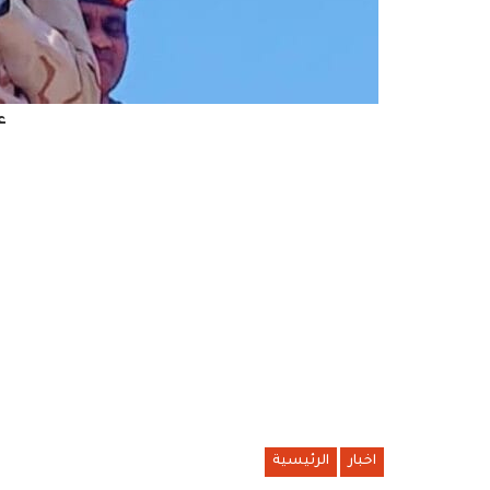
ع
اخبار
الرئيسية