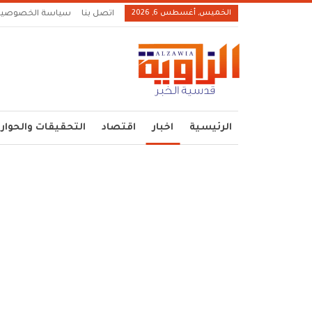
الخميس, أغسطس 6, 2026
اتصل بنا
سياسة الخصوصية
الرئيسية
اخبار
اقتصاد
التحقيقات والحوار