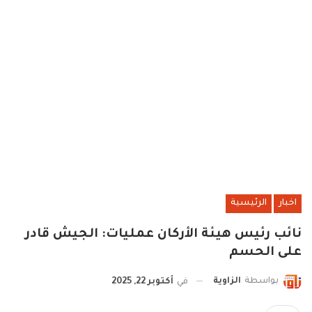
اخبار
الرئيسية
نائب رئيس هيئة الأركان عمليات: الجيش قادر
على الحسم
بواسطة
الزاوية
في
أكتوبر 22, 2025