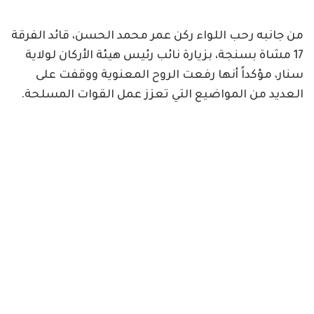
من جانبه رحب اللواء ركن عمر محمد الحسن، قائد الفرقة
17 مشاة بسنجة، بزيارة نائب رئيس هيئة الأركان لولاية
سنار، مؤكداً أنها رفعت الروح المعنوية ووقفت على
العديد من المواضيع التي تعزز عمل القوات المسلحة.