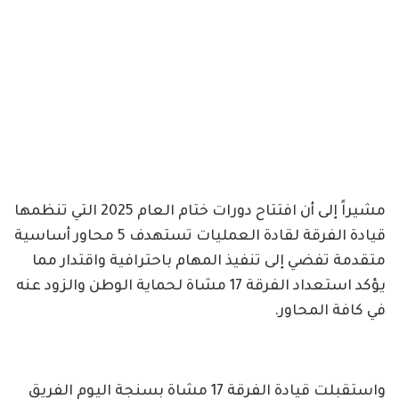
مشيراً إلى أن افتتاح دورات ختام العام 2025 التي تنظمها
قيادة الفرقة لقادة العمليات تستهدف 5 محاور أساسية
متقدمة تفضي إلى تنفيذ المهام باحترافية واقتدار مما
يؤكد استعداد الفرقة 17 مشاة لحماية الوطن والزود عنه
في كافة المحاور.
واستقبلت قيادة الفرقة 17 مشاة بسنجة اليوم الفريق