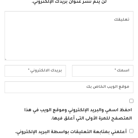
لن يتم نشر عنوان بريدك الإلكتروني.
احفظ اسمي والبريد الإلكتروني وموقع الويب في هذا
المتصفح للمرة الأولى التي أعلق فيها.
أعلمني بمتابعة التعليقات بواسطة البريد الإلكتروني.