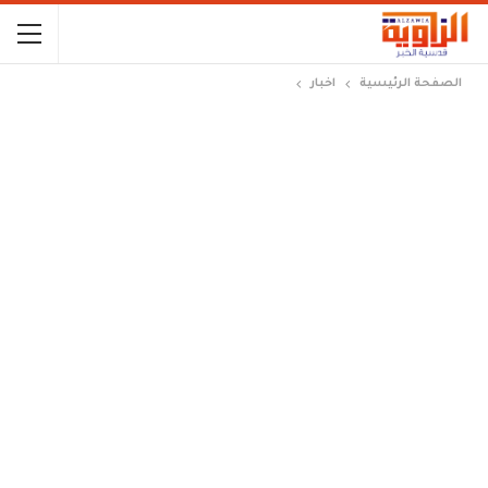
الصفحة الرئيسية
اخبار