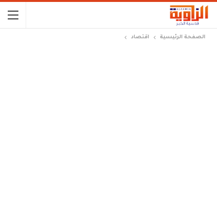
الصفحة الرئيسية
اقتصاد