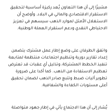
مشيرًا إلى أن هذا التعاون يُعد ركيزة أساسية لتحقيق
الاستقرار الاقتصادي والمالي في البلاد. وأوضح أن
الاستغلال الأمثل لموارد الذهب سيسهم في تعزيز
الاحتياطي النقدي ودعم استقرار العملة الوطنية.
واتفق الطرفان على وضع إطار عمل مشترك يتضمن
إعداد تقارير دورية وتنظيم اجتماعات منتظمة لمتابعة
تنفيذ الخطط المشتركة، وتذليل أي عقبات قد تعترض
تعظيم الاستفادة من الذهب. كما أكدا على ضرورة
تطوير آليات ضبط وتتبع صادر الذهب لضمان تحقيق
أعلى مستويات الكفاءة والشفافية.
يُشار إلى أن هذا الاجتماع يأتي في إطار جهود متواصلة