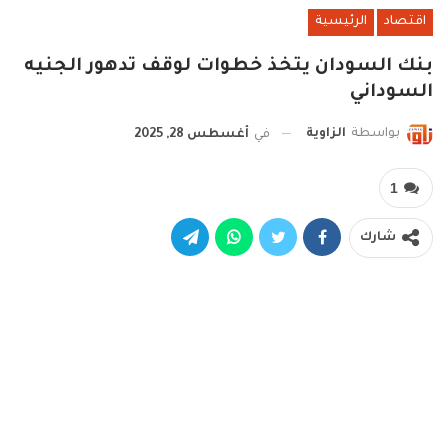
اقتصاد
الرئيسية
بنك السودان يتخذ خطوات لوقف تدهور الجنيه
السوداني
بواسطة
الزاوية
في
أغسطس 28, 2025
1
شارك