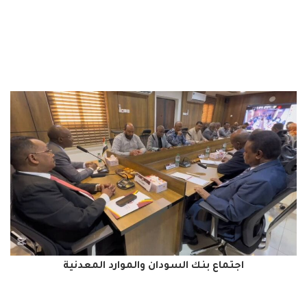
اجتماع بنك السودان والموارد المعدنية