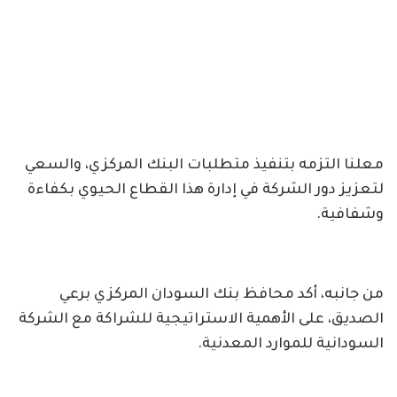
معلنا التزمه بتنفيذ متطلبات البنك المركزي، والسعي
لتعزيز دور الشركة في إدارة هذا القطاع الحيوي بكفاءة
وشفافية.
من جانبه، أكد محافظ بنك السودان المركزي برعي
الصديق، على الأهمية الاستراتيجية للشراكة مع الشركة
السودانية للموارد المعدنية.