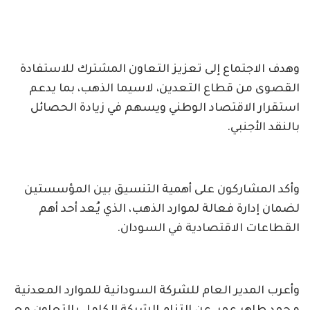
وهدف الاجتماع إلى تعزيز التعاون المشترك للاستفادة
القصوى من قطاع التعدين، لاسيما الذهب، بما يدعم
استقرار الاقتصاد الوطني ويسهم في زيادة الحصائل
بالنقد الأجنبي.
وأكد المشاركون على أهمية التنسيق بين المؤسستين
لضمان إدارة فعالة لموارد الذهب، الذي يُعد أحد أهم
القطاعات الاقتصادية في السودان.
وأعرب المدير العام للشركة السودانية للموارد المعدنية