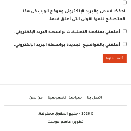
احفظ اسمي والبريد الإلكتروني وموقع الويب في هذا
المتصفح للمرة الأولى التي أعلق فيها.
أعلمني بمتابعة التعليقات بواسطة البريد الإلكتروني.
أعلمني بالمواضيع الجديدة بواسطة البريد الإلكتروني.
اتصل بنا
سياسة الخصوصية
من نحن
© 2026 - جميع الحقوق محفوظة.
تطوير :
عاصم هوست