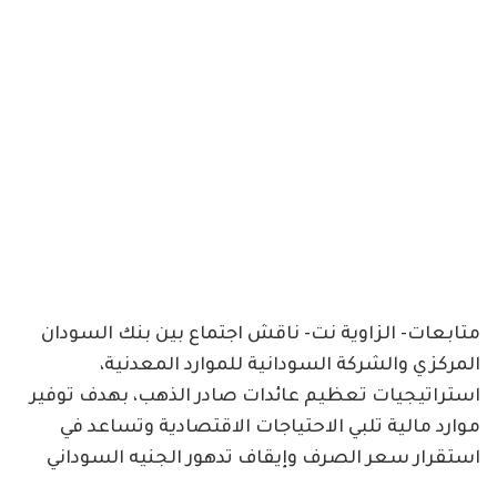
متابعات- الزاوية نت- ناقش اجتماع بين بنك السودان
المركزي والشركة السودانية للموارد المعدنية،
استراتيجيات تعظيم عائدات صادر الذهب، بهدف توفير
موارد مالية تلبي الاحتياجات الاقتصادية وتساعد في
استقرار سعر الصرف وإيقاف تدهور الجنيه السوداني