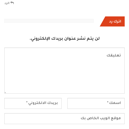
الرد
اترك رد
لن يتم نشر عنوان بريدك الإلكتروني.