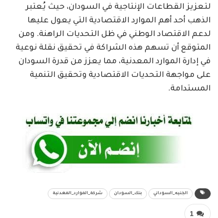
لتعزيز القطاعات الإنتاجية في السودان، حيث يُعتبر
الذهب أحد أهم الموارد الاقتصادية التي يعول عليها
لدعم الاقتصاد الوطني في ظل التحديات الراهنة. ومن
المتوقع أن تسهم هذه الشراكة في تحقيق نقلة نوعية
في إدارة الموارد المعدنية، مما يعزز من قدرة السودان
على مواجهة التحديات الاقتصادية وتحقيق التنمية
المستدامة.
الجنيه_السوداني
بنك_السودان
شركة_الموارد_المعدنية
1