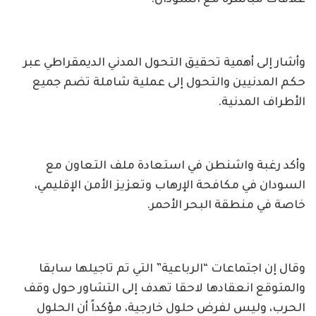
وأشار إلى أهمية تحقيق التحول المدني الديمقراطي عبر
حكم المدنيين والتحول إلى عملية شاملة تضم جميع
الأطراف المدنية.
وأكد رغبة واشنطن في استعادة ملف التعاون مع
‎السودان في مكافحة الإرهاب وتعزيز الأمن الإقليمي،
خاصة في منطقة البحر الأحمر.
وقال إن اجتماعات “الرباعية” التي تم تاجيلها سابقا
والمتوقع انعقادها لاحقا تهدف إلى التشاور حول وقف
الحرب، وليس لفرض حلول خارجية، مؤكداً أن الحلول