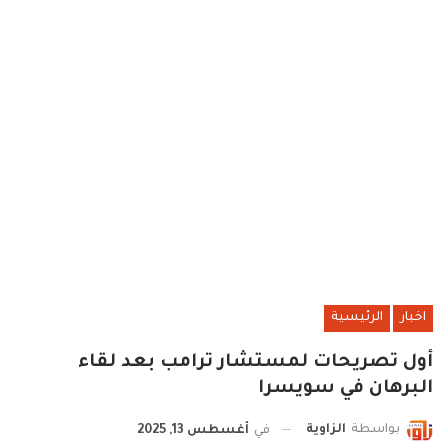
اخبار
الرئيسية
أول تصريحات لمستشار ترامب بعد لقاء
البرهان في سويسرا
بواسطة
الزاوية
في
أغسطس 13, 2025