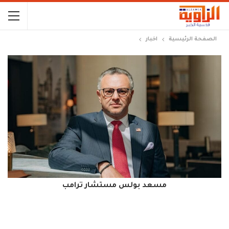
الصفحة الرئيسية
اخبار
مسعد بولس مستشار ترامب