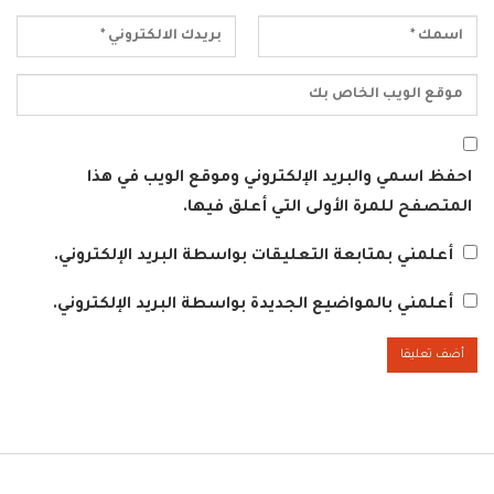
احفظ اسمي والبريد الإلكتروني وموقع الويب في هذا
المتصفح للمرة الأولى التي أعلق فيها.
أعلمني بمتابعة التعليقات بواسطة البريد الإلكتروني.
أعلمني بالمواضيع الجديدة بواسطة البريد الإلكتروني.