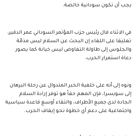
يجب أن تكون سودانية خالصة.
في الاثناء قال رئيس حزب المؤتمر السوداني عمر الدقير،
تعليقا على اللقاء إن البحث عن السلام ليس مذمّة
والجلوس إلى طاولة التفاوض ليس خيانة كما يصور
دعاة استمرار الحرب.
ونوه إلى أنه على خلفية الخبر المتدوال عن رحلة البرهان
إلى سويسرا، فإن المهم حقاً هو توفر إرادة السلام
الجادة لدى جميع الأطراف، والتقاء أوسع قاعدة سياسية
واجتماعية على دعم أي خطوة نحو إيقاف الحرب.