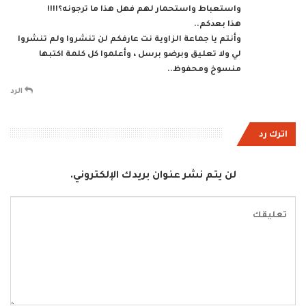
واستعباط واستحمار لهم فهل هذا ما ترجونه؟!!!!
هذا بعدكم..
وأنتم يا جماعة الزاوية نت عارفكم لن تنشروا ولم تنشروا
لي ولا تعليق وبرضو برسل ، وأعلموا كل كلمة اكتبها
منسوخ ومحفوظ..
الرد
اترك رد
لن يتم نشر عنوان بريدك الإلكتروني.