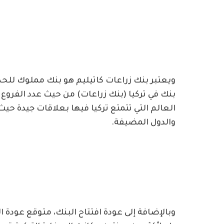
العالم التي تتمتع تركيا فيها بعلاقات جيدة حيث
والدول المضيفة.
وبالإضافة إلى عودة افتتاح البنك، متوقع عودة 