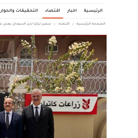
الرئيسية
اخبار
اقتصاد
التحقيقات والحوار
الصفحة الرئيسية
اقتصاد
سفير تركيا لدى السودان يعلن ع