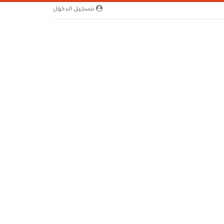
تسجيل الدخول