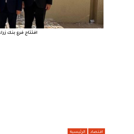
افتتاح فرع بنك زرا
اقتصاد
الرئيسية