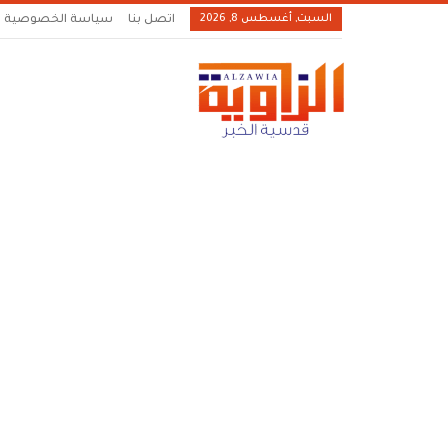
السبت, أغسطس 8, 2026
اتصل بنا
سياسة الخصوصية