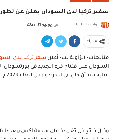
سفير تركيا لدى السودان يعلن عن تطور
بواسطة
الزاوية
في
يوليو 31, 2025
شارك
متابعات- الزاوية نت- أعلن
سفر تركيا لدى السود
السودان عبر افتتاح فرع الجديد في بورتسودان ال
غيابه منذ أن كان في الخرطوم في العام 2023م.
وقال فاتح في تغريدة على منصة أكس رصدها (ال