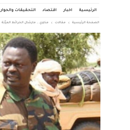
الرئيسية
اخبار
اقتصاد
التحقيقات والحوار
الصفحة الرئيسية
مقالات
مناوي … مارشال الخرائط الميّتة