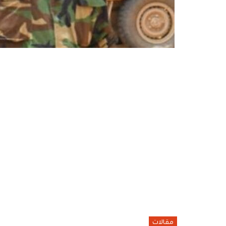
مقالات