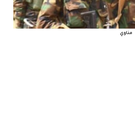
مناوي