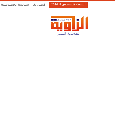
السبت, أغسطس 8, 2026
اتصل بنا
سياسة الخصوصية