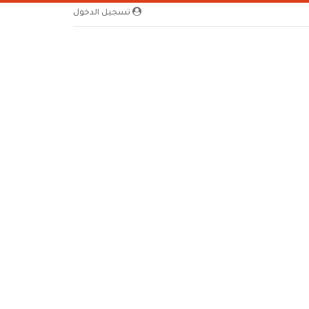
تسجيل الدخول