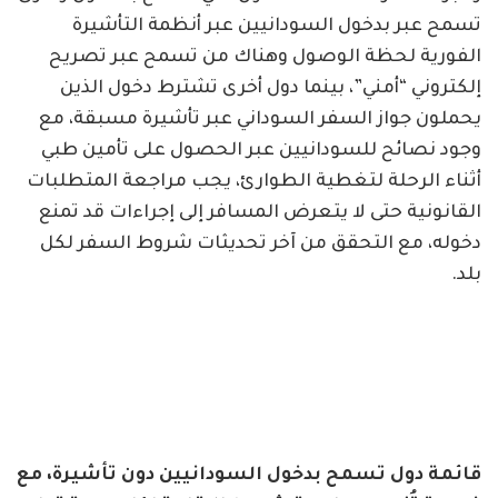
تسمح عبر بدخول السودانيين عبر أنظمة التأشيرة
الفورية لحظة الوصول وهناك من تسمح عبر تصريح
إلكتروني “أمني”، بينما دول أخرى تشترط دخول الذين
يحملون جواز السفر السوداني عبر تأشيرة مسبقة، مع
وجود نصائح للسودانيين عبر الحصول على تأمين طبي
أثناء الرحلة لتغطية الطوارئ، يجب مراجعة المتطلبات
القانونية حتى لا يتعرض المسافر إلى إجراءات قد تمنع
دخوله، مع التحقق من آخر تحديثات شروط السفر لكل
بلد.
قائمة دول تسمح بدخول السودانيين دون تأشيرة، مع