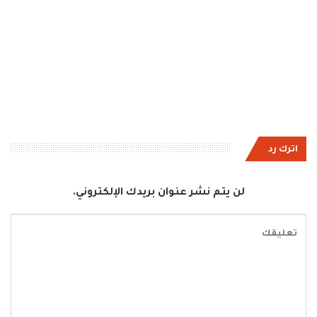
اترك رد
لن يتم نشر عنوان بريدك الإلكتروني.