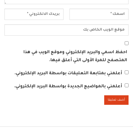
احفظ اسمي والبريد الإلكتروني وموقع الويب في هذا
المتصفح للمرة الأولى التي أعلق فيها.
أعلمني بمتابعة التعليقات بواسطة البريد الإلكتروني.
أعلمني بالمواضيع الجديدة بواسطة البريد الإلكتروني.