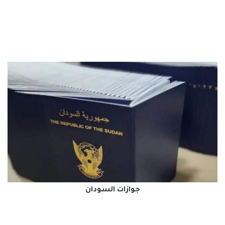
جوازات السودان