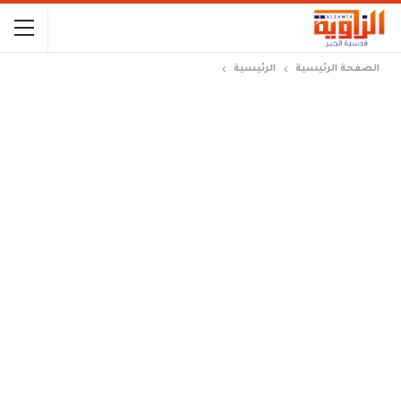
الصفحة الرئيسية
الرئيسية