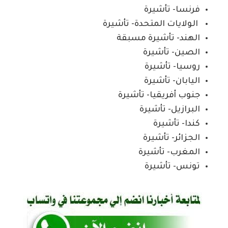
فرنسا- تأشيرة
الولايات المتحدة- تأشيرة
الهند- تأشيرة مسبقة
الصين- تأشيرة
روسيا- تأشيرة
اليابان- تأشيرة
جنوب أفريقيا- تأشيرة
البرازيل- تأشيرة
كندا- تأشيرة
الجزائر- تأشيرة
المغرب- تأشيرة
تونس- تأشيرة