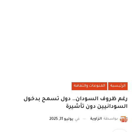
الرئيسية
المنوعات والثقافة
رغم ظروف السودان.. دول تسمح بدخول
السودانيين دون تأشيرة
بواسطة
الزاوية
في
يوليو 31, 2025