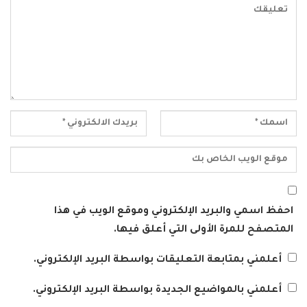
احفظ اسمي والبريد الإلكتروني وموقع الويب في هذا
المتصفح للمرة الأولى التي أعلق فيها.
أعلمني بمتابعة التعليقات بواسطة البريد الإلكتروني.
أعلمني بالمواضيع الجديدة بواسطة البريد الإلكتروني.