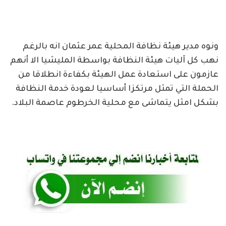
ونوه مدير هيئة نظافة المحلية عمر عثمان انه بالرغم
نهب كل آليات هيئة النظافة بواسطة المليشيا الا أنهم
عازمون على استعادة عمل الهيئة بكفاءة انطلاقا من
الحملة التي تمثل مرتكزا أساسيا لعودة خدمة النظافة
بشكل امثل يتماشى مع محلية الخرطوم عاصمة البلاد.