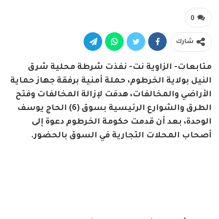
0
شارك
متابعات- الزاوية نت- نفذت شرطة محلية شرق
النيل بولاية الخرطوم، حملة أمنية برفقة جهاز حماية
الأراضي والمخالفات، هدفت لإزالة المخالفات وفتح
الطرق والشوارع الرئيسية بسوق (6) الحاج يوسف
الوحدة، بعد أن قدمت حكومة الخرطوم دعوة إلى
أصحاب المحلات التجارية في السوق بالحضور.