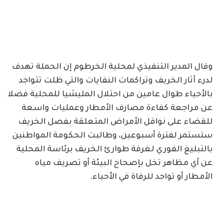
وقال المدير التنفيذي لمحلية الخرطوم إن الحملة تهدف
لدرء آثار الخريف وتراكمات النفايات والتي ظلت تتواجد
بالأحياء طوال عامين من احتلال المليشيا للمحلية فضلا
عن مراجعة كفاءة مصارف الأمطار وعمليات واسعة
للقضاء على نواقل الأمراض المتعلقة بفصل الخريف
ستستمر لفترة أسبوعين، وطالبت الحكومة المواطنين
بالتبليغ الفوري لغرفة طوارئ الخريف برئاسة المحلية
عن أي مظاهر تخل بإصحاح البيئة أو تصريف مياه
الأمطار أو تواجد للرفاة في الأحياء.