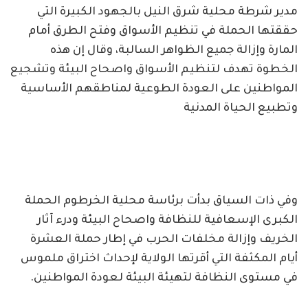
مدير شرطة محلية شرق النيل بالجهود الكبيرة التي
حققتها الحملة في تنظيم الأسواق وفتح الطرق أمام
المارة وإزالة جميع الظواهر السالبة، وقال إن هذه
الخطوة تهدف لتنظيم الأسواق واصحاح البيئة وتشجيع
المواطنين على العودة الطوعية لمناطقهم الأساسية
وتطبيع الحياة المدنية
وفي ذات السياق بدأت برئاسة محلية الخرطوم الحملة
الكبرى الإسعافية للنظافة واصحاح البيئة ودرء آثار
الخريف وإزالة مخلفات الحرب في إطار حملة العشرة
أيام المكثفة التي أقرتها الولاية لإحداث اختراق ملموس
في مستوى النظافة لتهيئة البيئة لعودة المواطنين.