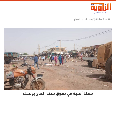
الصفحة الرئيسية
اخبار
حملة أمنية في سوق ستة الحاج يوسف