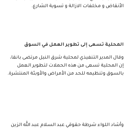
الأنقاض و مخلفات الازالة و تسوية الشارع.
المحلية تسعى إلى تطوير العمل في السوق
وقال المدير التنفيذي لمحلية شرق النيل مرتضى بانقا،
إن المحلية تسعى من هذه الحملات لتطوير العمل
بالسوق وتنظيمه للحد من الأمراض والأوبئة المنتشرة.
وأشاد اللواء شرطة حقوقي عبد السلام عبد الله الزين