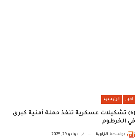
اخبار
الرئيسية
(6) تشكيلات عسكرية تنفذ حملة أمنية كبرى
في الخرطوم
بواسطة
الزاوية
في
يوليو 29, 2025