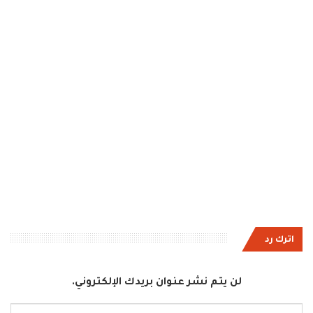
اترك رد
لن يتم نشر عنوان بريدك الإلكتروني.