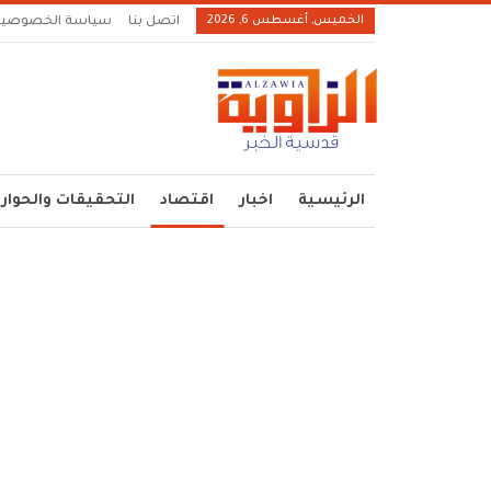
الخميس, أغسطس 6, 2026
اتصل بنا
سياسة الخصوصية
الرئيسية
اخبار
اقتصاد
التحقيقات والحوار