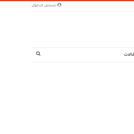
تسجيل الدخول
الات