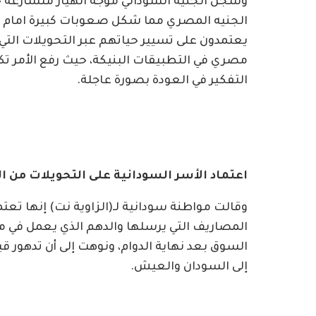
الجنيه المصري مما شكل صعوبات كبيرة امام ال
يعتمدون على تسيير حياتهم عبر التحويلات التي 
مصري في التطبيقات البنيكة، حيث رفع الأمر تك
التفكير في العودة بصورة عاجلة.
اعتماد الأسر السودانية على التحويلات من ال
وقالت مواطنة سودانية لـ(الزاوية نت) إنها تعت
المصاريف التي يرسلها والدهم الذي يعمل في 
السوق بعد نهاية الدوام، ونوهت إلى أن تدهور قي
إلى السودان والعيش.