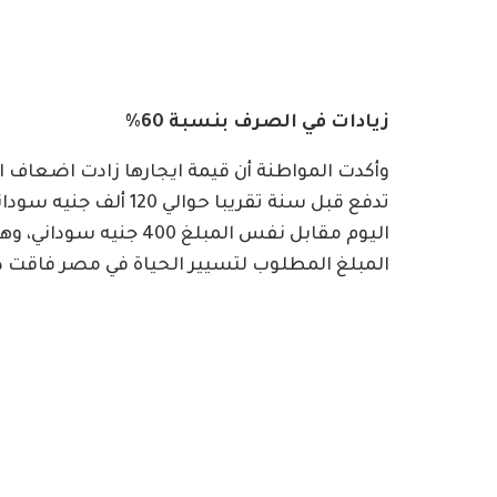
زيادات في الصرف بنسبة 60%
وأكدت المواطنة أن قيمة ايجارها زادت اضعاف 
تدفع قبل سنة تقريبا ح
اليوم مقابل نفس المبلغ 
المبلغ المطلوب لتسيير الحياة في مصر فاقت د