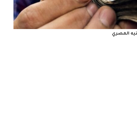
نيه المصري