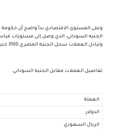
وعلى المستوى الاقتصادي بدأ واضح أن حكومة كا
الجنيه السوداني، الذي وصل إلى مستويات قياس
وتبادل العملات سجل الجنيه المصري 3100 جنيه والريال السعودي 831 جنيه.
تفاصيل العملات مقابل الجنيه السوداني
العملة
الدولار
الريال السعودي