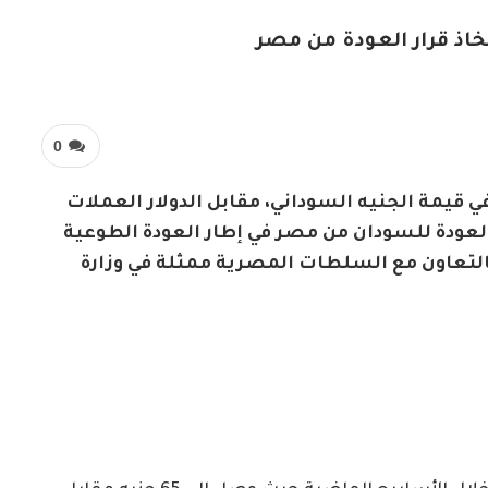
خاذ قرار العودة من مصر
0
في قيمة الجنيه السوداني، مقابل الدولار العملات
 العودة للسودان من مصر في إطار العودة الطوعية
التعاون مع السلطات المصرية ممثلة في وزارة