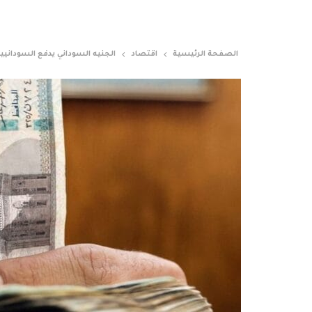
الصفحة الرئيسية
اقتصاد
الجنيه السوداني يدفع السودانيين