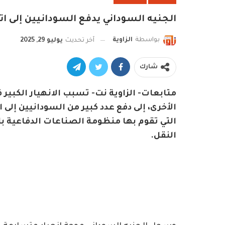
الجنيه السوداني يدفع السودانيين إلى ات
بواسطة
الزاوية
آخر تحديث
يوليو 29, 2025
شارك
متابعات- الزاوية نت- تسبب الانهيار الكبير 
الأخرى، إلى دفع عدد كبير من السودانيين إلى
التي تقوم بها منظومة الصناعات الدفاعية ب
النقل.