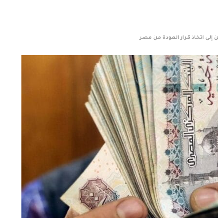
 إلى اتخاذ قرار العودة من مصر