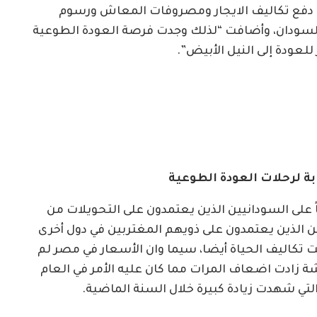
ل دفع تكاليف الايجار ومصروفات المعاش ورسوم
السودان، وأضافت “لذلك وجدت فرصة العودة الطوعية
لعودة إلى النيل الأبيض”.
 لرحلات العودة الطوعية
على السودانيين الذين يعتمدون على التحويلات من
 الذين يعتمدون على ذويهم المغتربين في دول أخرى
 تكاليف الحياة أيضا، سيما وان الأسعار في مصر لم
زادت اضعاف المرات مما كان عليه الأمر في العام