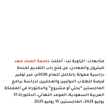
متابعات- الزاوية نت- أعلنت
جامعة الملك فهد
للبترول والمعادن، عن فتح باب التقديم لمنحة
دراسية ممولة بالكامل للعام 2026م، عبر توفير
فرصة للطلاب الدوليين والمحليين لدراسة برامج
الماجستير “بحثي أو مشروع” والدكتوراه في المملكة
العربية السعودية، الموعد النهائي، الدكتوراة 31
يوليو 2025، الماجستير، 15 يوليو 2025