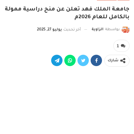
جامعة الملك فهد تعلن عن منح دراسية ممولة
بالكامل للعام 2026م
بواسطة
الزاوية
آخر تحديث
يوليو 27, 2025
1
شارك