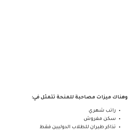
وهناك ميزات مصاحبة للمنحة تتمثل في:
راتب شهري
سكن مفروش
تذاكر طيران للطلاب الدوليين فقط