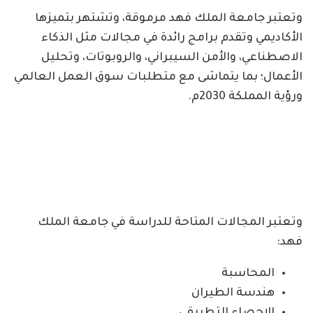
وتعتبر جامعة الملك فهد مرموقة، وتشتهر بتميزها
الأكاديمي وتقدم برامج رائدة في مجالات مثل الذكاء
الاصطناعي، والأمن السيبراني، والروبوتات، وتحليل
الأعمال؛ بما يتماشى مع متطلبات سوق العمل العالمي
ورؤية المملكة 2030م.
وتعتبر المجالات المتاحة للدراسة في جامعة الملك
فهد:
المحاسبة
هندسة الطيران