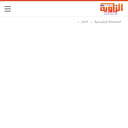
الصفحة الرئيسية
اخبار