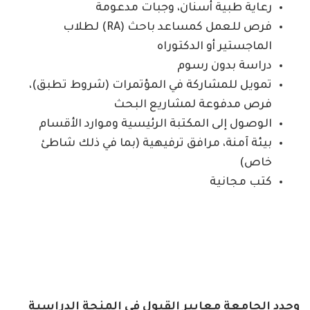
رعاية طبية أسنان، وجبات مدعومة
فرص للعمل كمساعد باحث (RA) لطلاب
الماجستير أو الدكتوراه
دراسة بدون رسوم
تمويل للمشاركة في المؤتمرات (شروط تطبق)،
فرص مدفوعة لمشاريع البحث
الوصول إلى المكتبة الرئيسية وموارد الأقسام
بيئة آمنة، مرافق ترفيهية (بما في ذلك شاطئ
خاص)
كتب مجانية
وحدد الجامعة معايير القبول في المنحة الدراسية