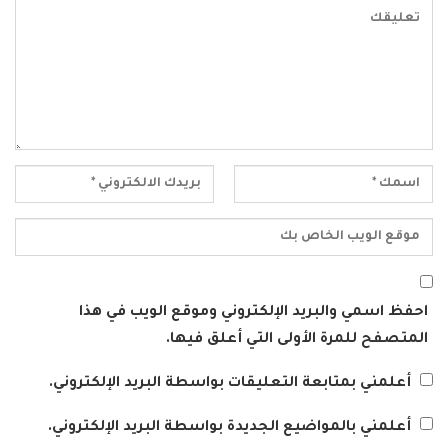
احفظ اسمي والبريد الإلكتروني وموقع الويب في هذا
المتصفح للمرة الأولى التي أعلق فيها.
أعلمني بمتابعة التعليقات بواسطة البريد الإلكتروني.
أعلمني بالمواضيع الجديدة بواسطة البريد الإلكتروني.