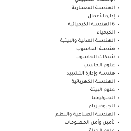
الإحصاء التطبيقي
الهندسة المعمارية
إدارة الأعمال
6 الهندسة الكيميائية
الكيمياء
الهندسة المدنية والبيئية
هندسة الحاسوب
شبكات الحاسوب
علوم الحاسب
هندسة وإدارة التشييد
الهندسة الكهربائية
علوم البيئة
الجيولوجيا
الجيوفيزياء
الهندسة الصناعية والنظم
تأمين وأمن المعلومات