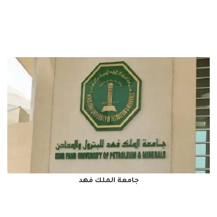
جامعة الملك فهد