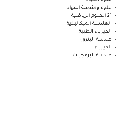
علوم الحياة
علوم وهندسة المواد
21 العلوم الرياضية
الهندسة الميكانيكية
الفيزياء الطبية
هندسة البترول
الفيزياء
هندسة البرمجيات