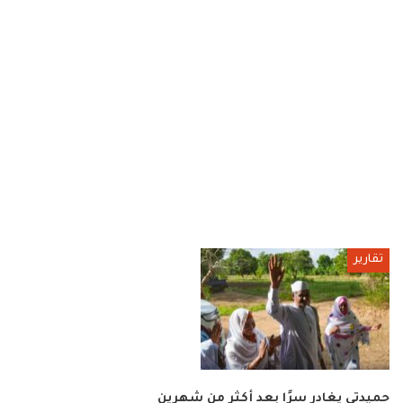
تقارير
حميدتي يغادر سرًا بعد أكثر من شهرين