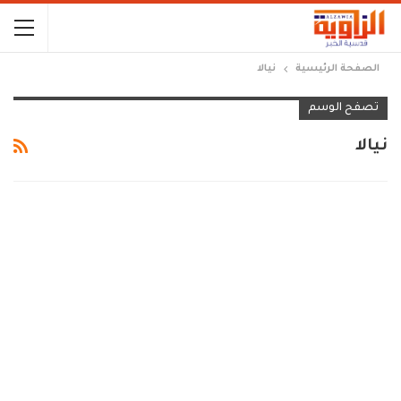
الصفحة الرئيسية
نيالا
تصفح الوسم
نيالا