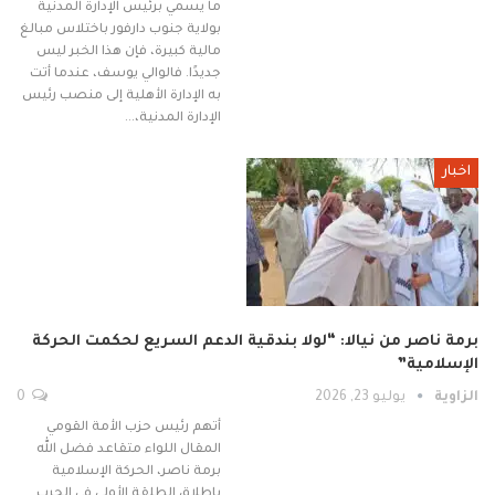
ما يسمي برئيس الإدارة المدنية
بولاية جنوب دارفور باختلاس مبالغ
مالية كبيرة، فإن هذا الخبر ليس
جديدًا. فالوالي يوسف، عندما أتت
به الإدارة الأهلية إلى منصب رئيس
الإدارة المدنية،…
اخبار
برمة ناصر من نيالا: “لولا بندقية الدعم السريع لحكمت الحركة
الإسلامية”
الزاوية
يوليو 23, 2026
0
أتهم رئيس حزب الأمة القومي
المقال اللواء متقاعد فضل الله
برمة ناصر، الحركة الإسلامية
باطلاق الطلقة الأولى في الحرب