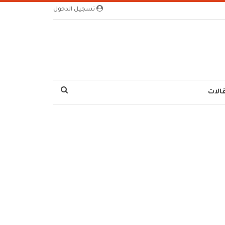
تسجيل الدخول
الات