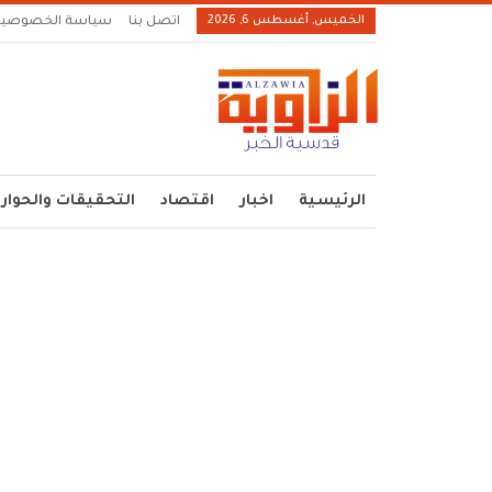
الخميس, أغسطس 6, 2026
اتصل بنا
سياسة الخصوصية
الرئيسية
اخبار
اقتصاد
التحقيقات والحوار