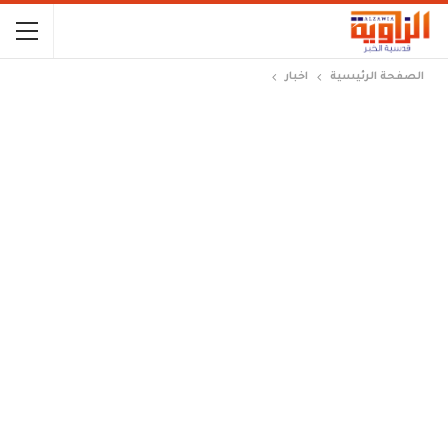
الصفحة الرئيسية
اخبار