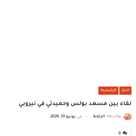
اخبار
الرئيسية
لقاء بين مسعد بولس وحميدتي في نيروبي
بواسطة
الزاوية
في
يونيو 10, 2026
0