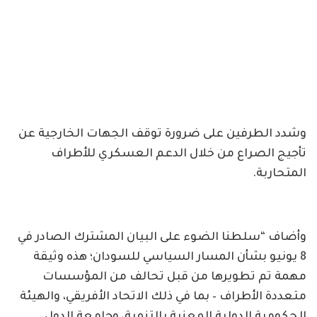
وشدد الطرفين على ضرورة توقف الجهات الخارجية عن
تأجيج الصراع من خلال الدعم العسكري للأطراف
المتحاربة.
وأضاف “سلطنا الضوء على البيان المشترك الصادر في
8 يونيو بشأن المسار السياسي للسودان؛ هذه وثيقة
مهمة تم تطويرها من قبل تحالف من المؤسسات
متعددة الأطراف – بما في ذلك الاتحاد الأفريقي، والهيئة