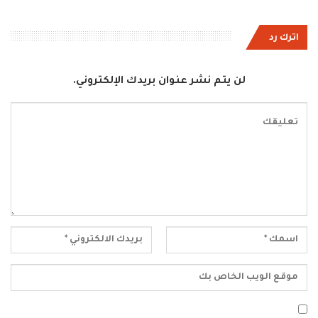
اترك رد
لن يتم نشر عنوان بريدك الإلكتروني.