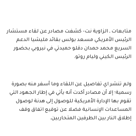
متابعات ـ الزاوية نت- كشفت مصادر عن لقاء مستشار
الرئيس الأمريكي مسعد بولس بقائد مليشيا الدعم
السريع محمد حمدان دقلو حميدتي في نيروبي بحضور
الرئيس الكيني وليام روتو.
ولم تنشر اي تفاصيل عن اللقاء وما أسفر منه بصورة
رسمية؛ إلا أن مصادر أكدت أنه يأتي في إطار الجهود التي
تقوم بها الإدارة الأمريكية للوصول إلى هدنة لوصول
المساعدات الإنسانية فضلا عن توقيع اتفاق وقف
إطلاق النار بين الطرفين المتحاربين.