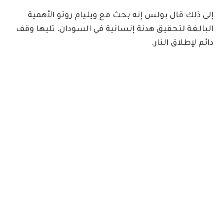
إلى ذلك قال بولس إنه بحث مع ويليام روتو الأهمية
البالغة لتحقيق هدنة إنسانية في السودان، تليها وقف
دائم لإطلاق النار.