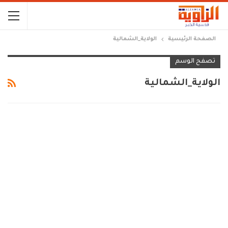
الصفحة الرئيسية
الولاية_الشمالية
تصفح الوسم
الولاية_الشمالية