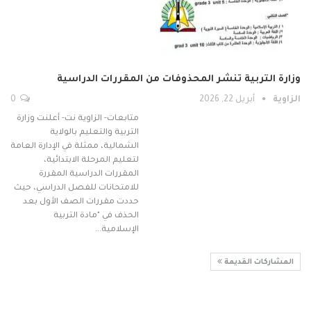
وزارة التربية تنشر المحذوفات من المقررات الدراسية
الزاوية
أبريل 22, 2026
0
متابعات- الزاوية نت- أعلنت وزارة
التربية والتعليم بالولاية
الشمالية، ممثلة في الإدارة العامة
لتعليم المرحلة الابتدائية،
المقررات الدراسية المقررة
للامتحانات للفصل الدراسي، حيث
حددت مقررات الصف الأول بعد
الحذف في "مادة التربية
الإسلامية…
المشاركات القديمة