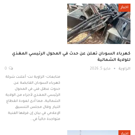
اخبار
كهرباء السودان تعلن عن حدث في المحول الرئيسي المغذي
للولاية الشمالية
الزاوية
مايو 5, 2026
0
متابعات- الزاوية نت- أعلنت شركة
كهرباء السودان القابضة عن
حدوث عطل فني في المحول
الرئيسي المغذي لأجزاء من الولاية
الشمالية، مما أدى لعودة انقطاع
التيار. وقال مجلس التنسيق
الإعلامي في بيان إن فرقها الفنية
متواجدة حالياً في…
اخبار