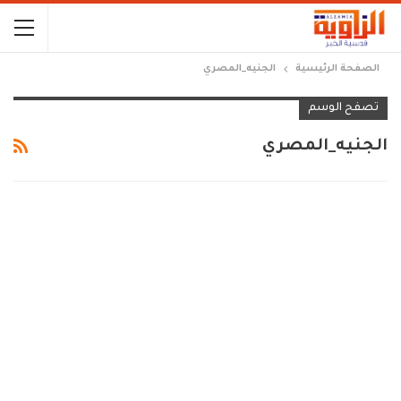
الصفحة الرئيسية
الجنيه_المصري
تصفح الوسم
الجنيه_المصري