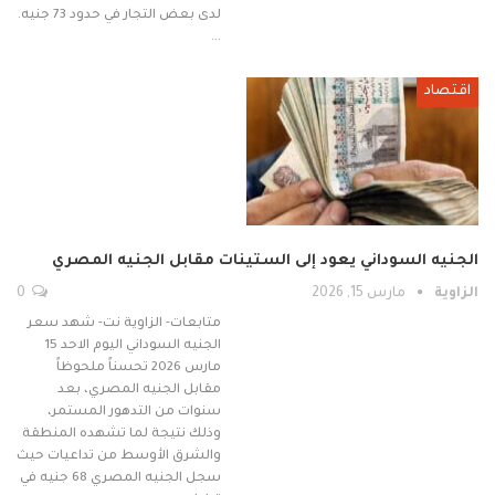
لدى بعض التجار في حدود 73 جنيه.
…
اقتصاد
الجنيه السوداني يعود إلى الستينات مقابل الجنيه المصري
الزاوية
مارس 15, 2026
0
متابعات- الزاوية نت- شهد سعر
الجنيه السوداني اليوم الاحد 15
مارس 2026 تحسناً ملحوظاً
مقابل الجنيه المصري، بعد
سنوات من التدهور المستمر،
وذلك نتيجة لما تشهده المنطقة
والشرق الأوسط من تداعيات حيث
سجل الجنيه المصري 68 جنيه في