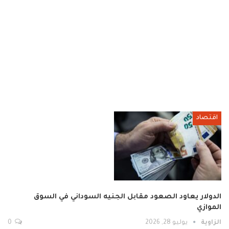
اقتصاد
الدولار يعاود الصعود مقابل الجنيه السوداني في السوق
الموازي
الزاوية
يوليو 28, 2026
0