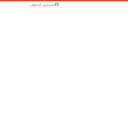
تسجيل الدخول