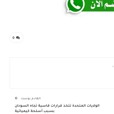
0
القادم بوست
الولايات المتحدة تتخذ قرارات قاسية تجاه السودان
بسبب أسلحة كيميائية