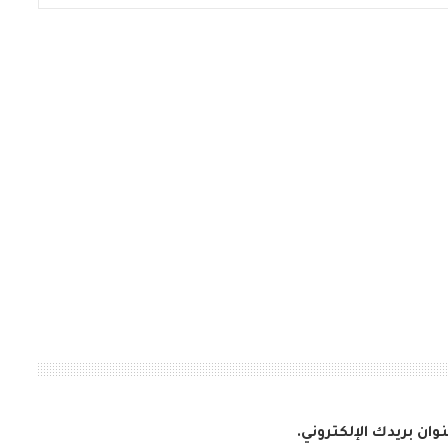
وان بريدك الإلكتروني.