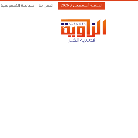
الجمعة, أغسطس 7, 2026
اتصل بنا
سياسة الخصوصية