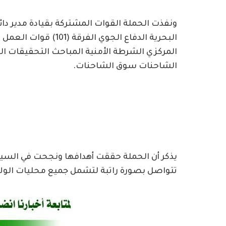
ونفذت الحملة القوات المشتركة بقيادة مدير دائر
البحرية الدفاع الجوي
المركزي الشرطة الأمنية المباحث التحقيقات ا
الشاحنات سوق الشاحنات.
يذكر أن الحملة حققت أهدافها ونجحت في السيط
تتواصل بصورة راتبة لتشمل جميع محليات الولاي