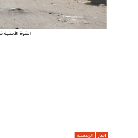
القوة الأمنية 
اخبار
الرئيسية