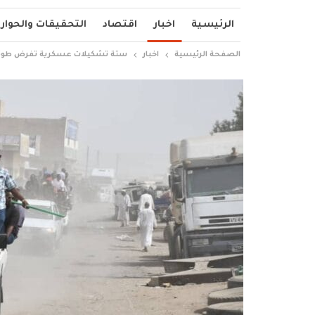
الرئيسية
اخبار
اقتصاد
التحقيقات والحوار
الصفحة الرئيسية
اخبار
ستة تشكيلات عسكرية تفرض طوقًا أ