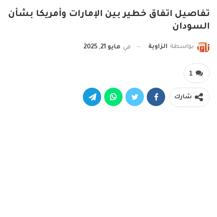
تفاصيل اتفاق خطير بين الإمارات وأمريكا بشأن
السودان
بواسطة
الزاوية
في
مايو 21, 2025
1
شارك