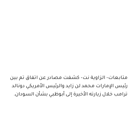
متابعات- الزاوية نت- كشفت مصادر عن اتفاق تم بين
رئيس الإمارات محمد لن زايد والرئيس الأمريكي دونالد
ترامب خلال زيارته الأخيرة إلى أبوظبي بشأن السودان.