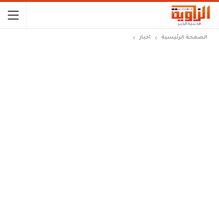
الصفحة الرئيسية
اخبار