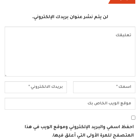
لن يتم نشر عنوان بريدك الإلكتروني.
احفظ اسمي والبريد الإلكتروني وموقع الويب في هذا
المتصفح للمرة الأولى التي أعلق فيها.