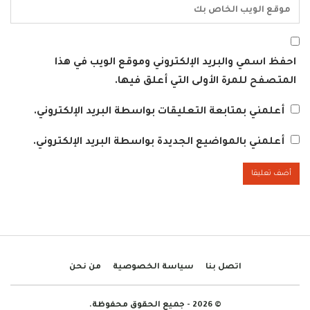
احفظ اسمي والبريد الإلكتروني وموقع الويب في هذا
المتصفح للمرة الأولى التي أعلق فيها.
أعلمني بمتابعة التعليقات بواسطة البريد الإلكتروني.
أعلمني بالمواضيع الجديدة بواسطة البريد الإلكتروني.
اتصل بنا
سياسة الخصوصية
من نحن
© 2026 - جميع الحقوق محفوظة.