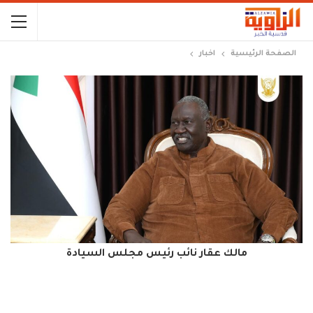
الصفحة الرئيسية
اخبار
مالك عقار نائب رئيس مجلس السيادة