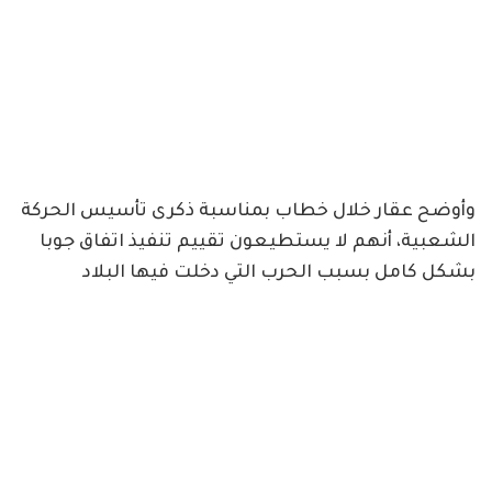
وأوضح عقار خلال خطاب بمناسبة ذكرى تأسيس الحركة
الشعبية، أنهم لا يستطيعون تقييم تنفيذ اتفاق جوبا
بشكل كامل بسبب الحرب التي دخلت فيها البلاد