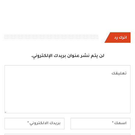
اترك رد
لن يتم نشر عنوان بريدك الإلكتروني.