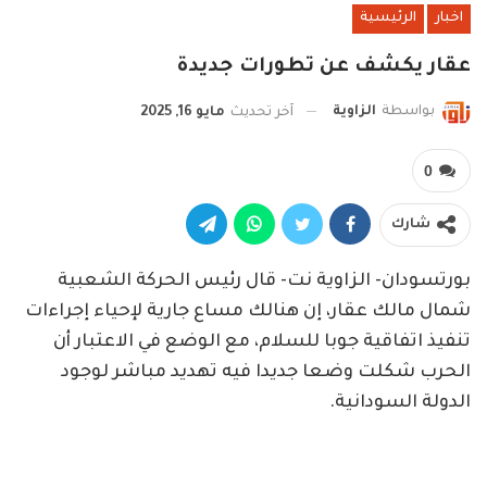
اخبار
الرئيسية
عقار يكشف عن تطورات جديدة
بواسطة
الزاوية
آخر تحديث
مايو 16, 2025
0
شارك
بورتسودان- الزاوية نت- قال رئيس الحركة الشعبية
شمال مالك عقار، إن هنالك مساع جارية لإحياء إجراءات
تنفيذ اتفاقية جوبا للسلام، مع الوضع في الاعتبار أن
الحرب شكلت وضعا جديدا فيه تهديد مباشر لوجود
الدولة السودانية.